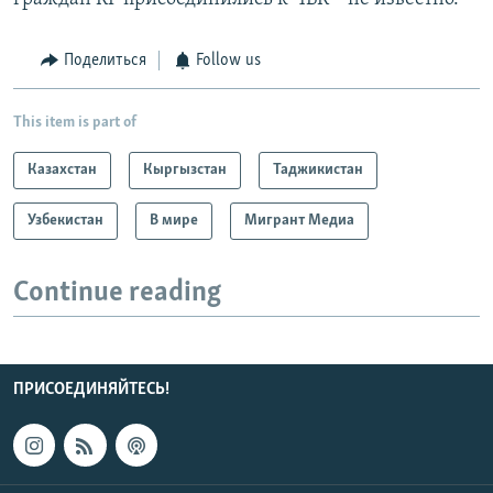
Поделиться
Follow us
This item is part of
Казахстан
Кыргызстан
Таджикистан
Узбекистан
В мире
Мигрант Медиа
Continue reading
ПРИСОЕДИНЯЙТЕСЬ!