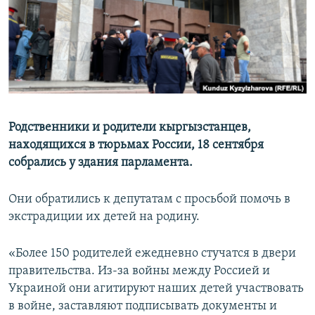
Родственники и родители кыргызстанцев,
находящихся в тюрьмах России, 18 сентября
собрались у здания парламента.
Они обратились к депутатам с просьбой помочь в
экстрадиции их детей на родину.
«Более 150 родителей ежедневно стучатся в двери
правительства. Из-за войны между Россией и
Украиной они агитируют наших детей участвовать
в войне, заставляют подписывать документы и