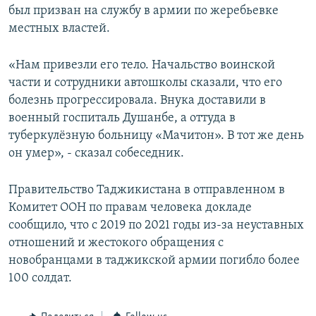
был призван на службу в армии по жеребьевке
местных властей.
«Нам привезли его тело. Начальство воинской
части и сотрудники автошколы сказали, что его
болезнь прогрессировала. Внука доставили в
военный госпиталь Душанбе, а оттуда в
туберкулёзную больницу «Мачитон». В тот же день
он умер», - сказал собеседник.
Правительство Таджикистана в отправленном в
Комитет ООН по правам человека докладе
сообщило, что с 2019 по 2021 годы из-за неуставных
отношений и жестокого обращения с
новобранцами в таджикской армии погибло более
100 солдат.