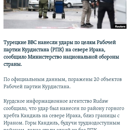
Турецкие ВВС нанесли удары по целям Рабочей
партии Курдистана (РПК) на севере Ирака,
сообщило Министерство национальной обороны
страны.
По официальным данным, поражены 20 объектов
Рабочей партии Курдистана.
Курдское информационное агентство Rudaw
сообщило, что удар был нанесен по району горного
хребта Кандиль на севере Ирака, близ границы с
Ираном. Горы Кандиль, будучи труднодоступным