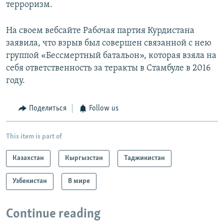
терроризм.
На своем вебсайте Рабочая партия Курдистана
заявила, что взрыв был совершен связанной с нею
группой «Бессмертный батальон», которая взяла на
себя ответственность за теракты в Стамбуле в 2016
году.
Поделиться
Follow us
This item is part of
Казахстан
Кыргызстан
Таджикистан
Узбекистан
В мире
Continue reading