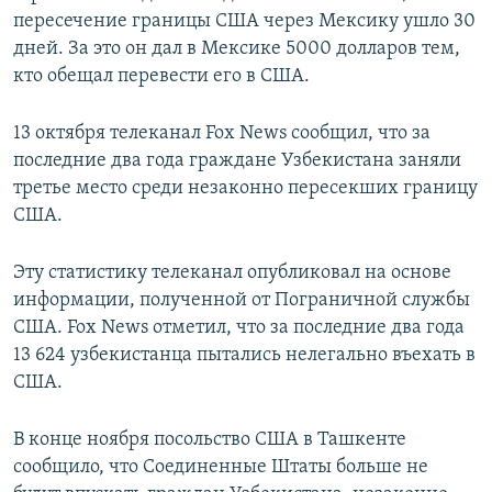
пересечение границы США через Мексику ушло 30
дней. За это он дал в Мексике 5000 долларов тем,
кто обещал перевести его в США.
13 октября телеканал Fox News сообщил, что за
последние два года граждане Узбекистана заняли
третье место среди незаконно пересекших границу
США.
Эту статистику телеканал опубликовал на основе
информации, полученной от Пограничной службы
США. Fox News отметил, что за последние два года
13 624 узбекистанца пытались нелегально въехать в
США.
В конце ноября посольство США в Ташкенте
сообщило, что Соединенные Штаты больше не