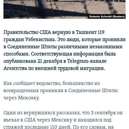
Правительство США вернуло в Ташкент 119
граждан Узбекистана. Это люди, которые проникли
в Соединенные Штаты различными незаконными
способами. Соответствующая информация была
опубликована 21 декабря в Telegram-канале
Агентства по внешней трудовой миграции.
Как сообщает ведомство, большинство из
возвращенных проникли в Соединенные Штаты
через Мексику.
Один из вернувшихся рассказал, что 3 сентября он
въехал в США через Мексику и находился под
стражей последние 110 дней. По его словам, на