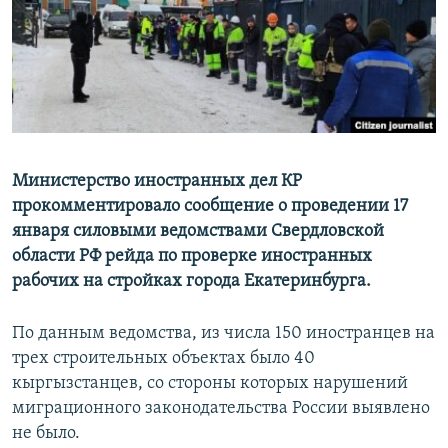
Министерство иностранных дел КР
прокомментировало сообщение о проведении 17
января силовыми ведомствами Свердловской
области РФ рейда по проверке иностранных
рабочих на стройках города Екатеринбурга.
По данным ведомства, из числа 150 иностранцев на
трех строительных объектах было 40
кыргызстанцев, со стороны которых нарушений
миграционного законодательства России выявлено
не было.