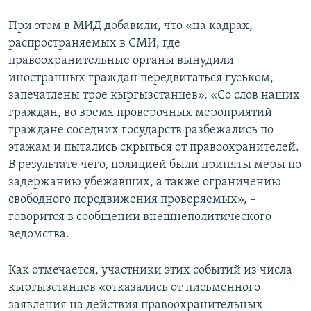
При этом в МИД добавили, что «на кадрах,
распространяемых в СМИ, где
правоохранительные органы вынудили
иностранных граждан передвигаться гуськом,
запечатлены трое кыргызстанцев». «Со слов наших
граждан, во время проверочных мероприятий
граждане соседних государств разбежались по
этажам и пытались скрыться от правоохранителей.
В результате чего, полицией были приняты меры по
задержанию убежавших, а также ограничению
свободного передвижения проверяемых», –
говорится в сообщении внешнеполитического
ведомства.
Как отмечается, участники этих событий из числа
кыргызстанцев «отказались от письменного
заявления на действия правоохранительных