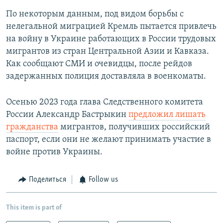
По некоторым данным, под видом борьбы с
нелегальной миграцией Кремль пытается привлечь
на войну в Украине работающих в России трудовых
мигрантов из стран Центральной Азии и Кавказа.
Как сообщают СМИ и очевидцы, после рейдов
задержанных полиция доставляла в военкоматы.
Осенью 2023 года глава Следственного комитета
России Александр Бастрыкин
предложил лишать
гражданства
мигрантов, получивших российский
паспорт, если они не желают принимать участие в
войне против Украины.
Поделиться
Follow us
This item is part of