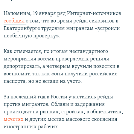
Напомним, 19 января ряд Интернет-источников
сообщил
о том, что во время рейда силовиков в
Екатеринбурге трудовым мигрантам «устроили
необычную проверку».
Как отмечается, по итогам нестандартного
мероприятия восемь проверяемых решили
депортировать, а четверым вручили повестки в
военкомат, так как «они получили российские
паспорта, но не встали на учет».
За последний год в России участились рейды
против мигрантов. Облавы и задержания
происходят на рынках, стройках, в общежитиях,
мечетях
и других местах массового скопления
иностранных рабочих.