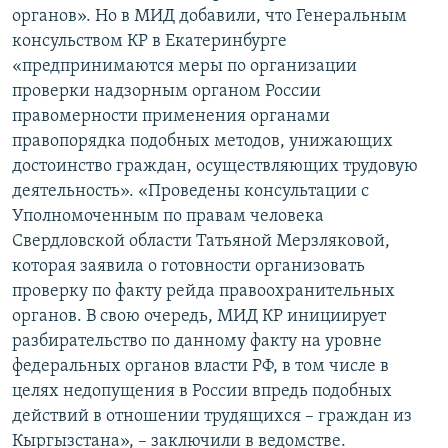
органов». Но в МИД добавили, что Генеральным
консульством КР в Екатеринбурге
«предпринимаются меры по организации
проверки надзорным органом России
правомерности применения органами
правопорядка подобных методов, унижающих
достоинство граждан, осуществляющих трудовую
деятельность». «Проведены консультации с
Уполномоченным по правам человека
Свердловской области Татьяной Мерзляковой,
которая заявила о готовности организовать
проверку по факту рейда правоохранительных
органов. В свою очередь, МИД КР инициирует
разбирательство по данному факту на уровне
федеральных органов власти РФ, в том числе в
целях недопущения в России впредь подобных
действий в отношении трудящихся – граждан из
Кыргызстана», – заключили в ведомстве.