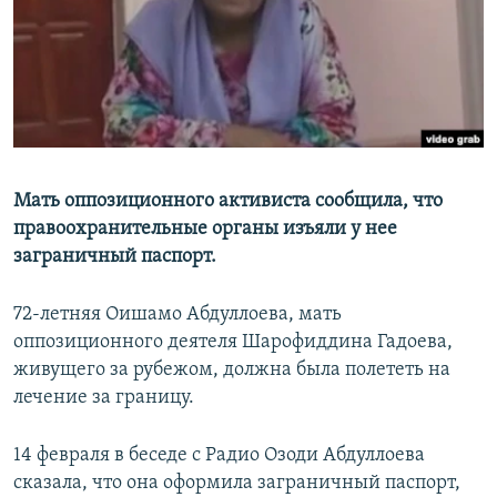
Мать оппозиционного активиста сообщила, что
правоохранительные органы изъяли у нее
заграничный паспорт.
72-летняя Оишамо Абдуллоева, мать
оппозиционного деятеля Шарофиддина Гадоева,
живущего за рубежом, должна была полететь на
лечение за границу.
14 февраля в беседе с Радио Озоди Абдуллоева
сказала, что она оформила заграничный паспорт,