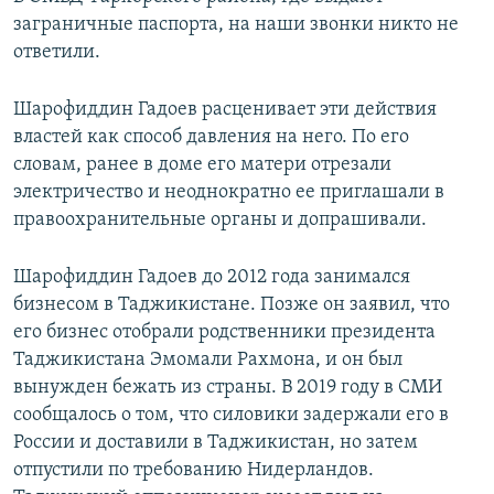
заграничные паспорта, на наши звонки никто не
ответили.
Шарофиддин Гадоев расценивает эти действия
властей как способ давления на него. По его
словам, ранее в доме его матери отрезали
электричество и неоднократно ее приглашали в
правоохранительные органы и допрашивали.
Шарофиддин Гадоев до 2012 года занимался
бизнесом в Таджикистане. Позже он заявил, что
его бизнес отобрали родственники президента
Таджикистана Эмомали Рахмона, и он был
вынужден бежать из страны. В 2019 году в СМИ
сообщалось о том, что силовики задержали его в
России и доставили в Таджикистан, но затем
отпустили по требованию Нидерландов.