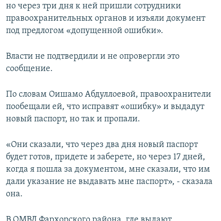
но через три дня к ней пришли сотрудники
правоохранительных органов и изъяли документ
под предлогом «допущенной ошибки».
Власти не подтвердили и не опровергли это
сообщение.
По словам Оишамо Абдуллоевой, правоохранители
пообещали ей, что исправят «ошибку» и выдадут
новый паспорт, но так и пропали.
«Они сказали, что через два дня новый паспорт
будет готов, придете и заберете, но через 17 дней,
когда я пошла за документом, мне сказали, что им
дали указание не выдавать мне паспорт», - сказала
она.
В ОМВД Фархорского района, где выдают