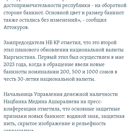
достопримечательности республики - на оборотной
стороне банкнот. Основной цвет и размер банкнот
также остались без изменений», - сообщил
Аттокуров.
Зампредседателя НБ КР отметил, что это второй
этап планового обновления национальной валюты
Кыргызстана. Первый этап был осуществлен в мае
2023 года, когда в обращение ввели новые
банкноты номиналами 200, 500 и 1000 сомов в
честь 30-летия национальной валюты.
Начальница Управления денежной наличности
Нацбанка Медина Ашыралиева на пресс-
конференции отметила, что основные защитные
признаки новых банкнот: водяной знак, защитная
нить, скрытое изображение и рельефность