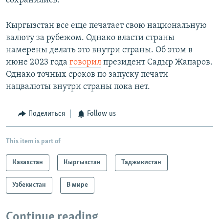
сохранились.
Кыргызстан все еще печатает свою национальную
валюту за рубежом. Однако власти страны
намерены делать это внутри страны. Об этом в
июне 2023 года
говорил
президент Садыр Жапаров.
Однако точных сроков по запуску печати
нацвалюты внутри страны пока нет.
Поделиться
Follow us
This item is part of
Казахстан
Кыргызстан
Таджикистан
Узбекистан
В мире
Continue reading