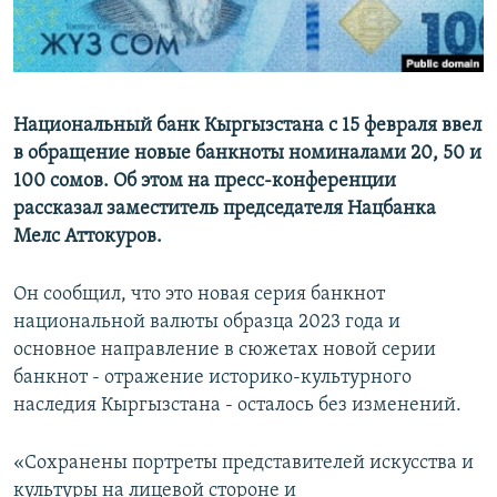
Национальный банк Кыргызстана с 15 февраля ввел
в обращение новые банкноты номиналами 20, 50 и
100 сомов. Об этом на пресс-конференции
рассказал заместитель председателя Нацбанка
Мелс Аттокуров.
Он сообщил, что это новая серия банкнот
национальной валюты образца 2023 года и
основное направление в сюжетах новой серии
банкнот - отражение историко-культурного
наследия Кыргызстана - осталось без изменений.
«Сохранены портреты представителей искусства и
культуры на лицевой стороне и