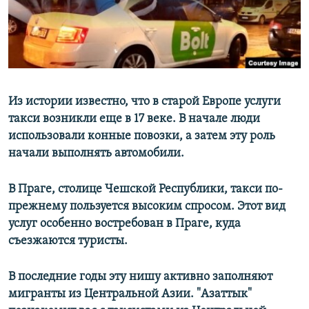
Из истории известно, что в старой Европе услуги
такси возникли еще в 17 веке. В начале люди
использовали конные повозки, а затем эту роль
начали выполнять автомобили.
В Праге, столице Чешской Республики, такси по-
прежнему пользуется высоким спросом. Этот вид
услуг особенно востребован в Праге, куда
съезжаются туристы.
В последние годы эту нишу активно заполняют
мигранты из Центральной Азии. "Азаттык"