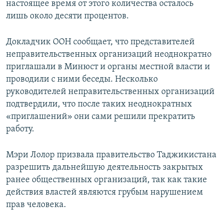
настоящее время от этого количества осталось
лишь около десяти процентов.
Докладчик ООН сообщает, что представителей
неправительственных организаций неоднократно
приглашали в Минюст и органы местной власти и
проводили с ними беседы. Несколько
руководителей неправительственных организаций
подтвердили, что после таких неоднократных
«приглашений» они сами решили прекратить
работу.
Мэри Лолор призвала правительство Таджикистана
разрешить дальнейшую деятельность закрытых
ранее общественных организаций, так как такие
действия властей являются грубым нарушением
прав человека.