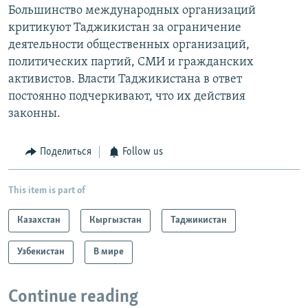
Большинство международных организаций
критикуют Таджикистан за ограничение
деятельности общественных организаций,
политических партий, СМИ и гражданских
активистов. Власти Таджикистана в ответ
постоянно подчеркивают, что их действия
законны.
Поделиться
Follow us
This item is part of
Казахстан
Кыргызстан
Таджикистан
Узбекистан
В мире
Continue reading