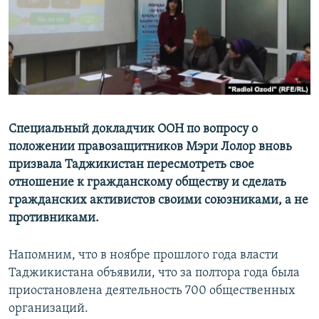
Специальный докладчик ООН по вопросу о
положении правозащитников Мэри Лолор вновь
призвала Таджикистан пересмотреть свое
отношение к гражданскому обществу и сделать
гражданских активистов своими союзниками, а не
противниками.
Напомним, что в ноябре прошлого года власти
Таджикистана объявили, что за полтора года была
приостановлена деятельность 700 общественных
организаций.