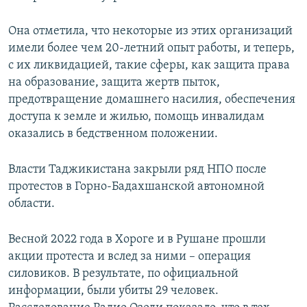
Она отметила, что некоторые из этих организаций
имели более чем 20-летний опыт работы, и теперь,
с их ликвидацией, такие сферы, как защита права
на образование, защита жертв пыток,
предотвращение домашнего насилия, обеспечения
доступа к земле и жилью, помощь инвалидам
оказались в бедственном положении.
Власти Таджикистана закрыли ряд НПО после
протестов в Горно-Бадахшанской автономной
области.
Весной 2022 года в Хороге и в Рушане прошли
акции протеста и вслед за ними – операция
силовиков. В результате, по официальной
информации, были убиты 29 человек.