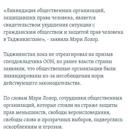
«Ликвидация общественных организаций,
защищавших права человека, является
свидетельством ухудшения ситуации с
гражданским обществом и защитой прав человека
в Таджикистане», - заявила Мэри Лолор.
Таджикистан пока не отреагировал на призыв
спецдокладчика ООН, но ранее власти страны
заявляли, что общественные организации были
ликвидированы из-за несоблюдения норм
действующего законодательства.
По словам Мэри Лолор, сотрудники общественных
организаций, которые стояли на страже защиты
прав меньшинств, свободы вероисповедания,
свободы слова и прозрачных выборов, подверглись
оскорблениям и угрозам.