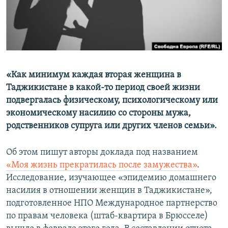
«Как минимум каждая вторая женщина в
Таджикистане в какой-то период своей жизни
подвергалась физическому, психологическому или
экономическому насилию со стороны мужа,
родственников супруга или других членов семьи».
Об этом пишут авторы доклада под названием
«Моя жизнь прекратилась после замужества»
.
Исследование, изучающее «эпидемию домашнего
насилия в отношении женщин в Таджикистане»,
подготовленное НПО Международное партнерство
по правам человека (штаб-квартира в Брюсселе)