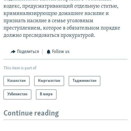
кодекс, предусматривающий отдельную статью,
криминализирующую домашнее насилие и
признать насилие в семье уголовным
преступлением, которое в обязательном порядке
должно преследоваться прокуратурой.
Поделиться
Follow us
This item is part of
Казахстан
Кыргызстан
Таджикистан
Узбекистан
В мире
Continue reading