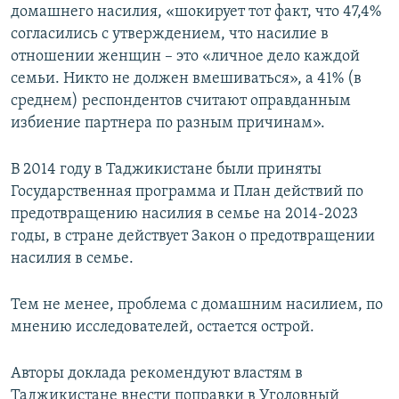
домашнего насилия, «шокирует тот факт, что 47,4%
согласились с утверждением, что насилие в
отношении женщин – это «личное дело каждой
семьи. Никто не должен вмешиваться», а 41% (в
среднем) респондентов считают оправданным
избиение партнера по разным причинам».
В 2014 году в Таджикистане были приняты
Государственная программа и План действий по
предотвращению насилия в семье на 2014-2023
годы, в стране действует Закон о предотвращении
насилия в семье.
Тем не менее, проблема с домашним насилием, по
мнению исследователей, остается острой.
Авторы доклада рекомендуют властям в
Таджикистане внести поправки в Уголовный