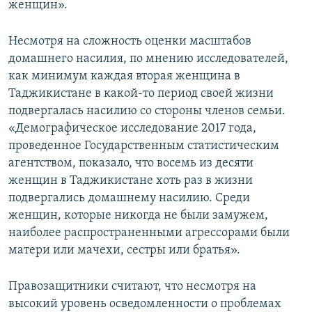
женщин».
Несмотря на сложность оценки масштабов
домашнего насилия, по мнению исследователей,
как минимум каждая вторая женщина в
Таджикистане в какой-то период своей жизни
подвергалась насилию со стороны членов семьи.
«Демографическое исследование 2017 года,
проведенное Государственным статистическим
агентством, показало, что восемь из десяти
женщин в Таджикистане хоть раз в жизни
подвергались домашнему насилию. Среди
женщин, которые никогда не были замужем,
наиболее распространенными агрессорами были
матери или мачехи, сестры или братья».
Правозащитники считают, что несмотря на
высокий уровень осведомленности о проблемах