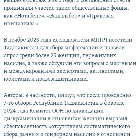
вышло в феврале этого года. В составлении отчета
принимали участие такие общественные фонды,
как «Нотабене», «Ваш выбор» и «Правовая
инициатива».
В ноябре 2023 года исследователи МППЧ посетили
Таджикистан для сбора информации и провели
опрос среди более 25 женщин, переживших
насилие, а также обсудили эти вопросы с местными
и международными экспертами, активистами,
юристами и правозащитниками.
Авторы, в частности, пишут, что после проведения
7-го обзора Республики Таджикистан в феврале
2024 года Комитет ООН по ликвидации
дискриминации в отношении женщин выразил
обеспокоенность «отсутствием систематического
сбора данных о гендерном насилии в отношении