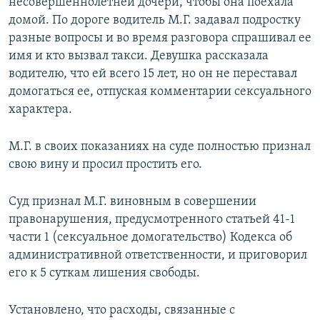
несовершеннолетней дочери, чтобы она поехала
домой. По дороге водитель М.Г. задавал подростку
разные вопросы и во время разговора спрашивал ее
имя и кто вызвал такси. Девушка рассказала
водителю, что ей всего 15 лет, но он не переставал
домогаться ее, отпуская комментарии сексуального
характера.
М.Г. в своих показаниях на суде полностью признал
свою вину и просил простить его.
Суд признал М.Г. виновным в совершении
правонарушения, предусмотренного статьей 41-1
части 1 (сексуальное домогательство) Кодекса об
административной ответственности, и приговорил
его к 5 суткам лишения свободы.
Установлено, что расходы, связанные с