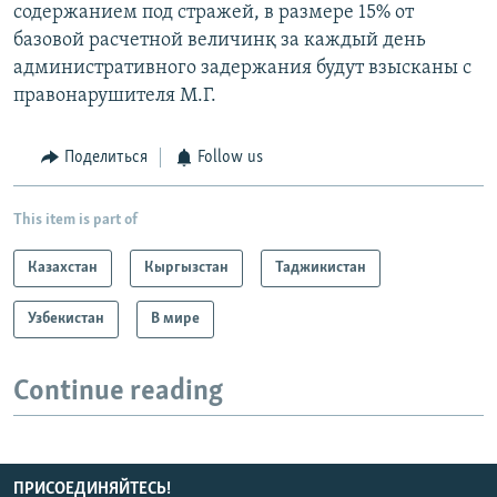
содержанием под стражей, в размере 15% от
базовой расчетной величинқ за каждый день
административного задержания будут взысканы с
правонарушителя М.Г.
Поделиться
Follow us
This item is part of
Казахстан
Кыргызстан
Таджикистан
Узбекистан
В мире
Continue reading
ПРИСОЕДИНЯЙТЕСЬ!