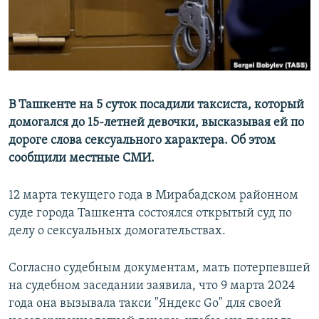
В Ташкенте на 5 суток посадили таксиста, который
домогался до 15-летней девочки, высказывая ей по
дороге слова сексуального характера. Об этом
сообщили местные СМИ.
12 марта текущего года в Мирабадском районном
суде города Ташкента состоялся открытый суд по
делу о сексуальных домогательствах.
Согласно судебным документам, мать потерпевшей
на судебном заседании заявила, что 9 марта 2024
года она вызывала такси "Яндекс Go" для своей