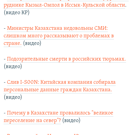
руднике Кызыл-Омпол в Иссык-Кульской области
.
(видео КР)
-
Министры Казахстана недовольны СМИ:
слишком много рассказывают о проблемах в
стране.
(видео)
-
Подозрительные смерти в российских тюрьмах.
(видео)
-
Слив I-S00N: Китайская компания собирала
персональные данные граждан Казахстана.
(видео)
-
Почему в Казахстане провалилось "великое
переселение на север"?
(видео)