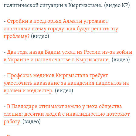
политической ситуации в Кыргызстане. (видео КР)
-
Стройки в предгорьях Алматы угрожают
оползнями всему городу: как будут решать эту
проблему?
(видео)
-
Два года назад Вадим уехал из России из-за войны
в Украине и нашел счастье в Кыргызстане.
(видео)
-
Профсоюз медиков Кыргызстана требует
ужесточить наказание за нападения пациентов на
врачей и медсестер.
(видео)
-
В Павлодаре отнимают землю у цеха общества
слепых: десятки людей с инвалидностью потеряют
работу.
(видео)