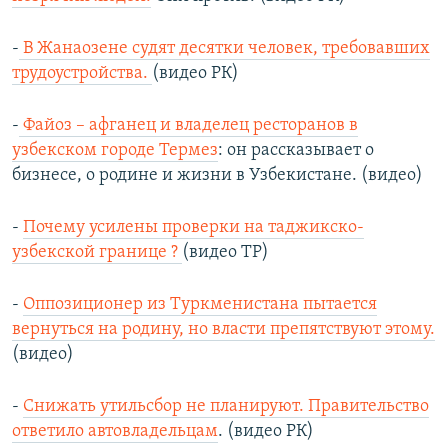
-
В Жанаозене судят десятки человек, требовавших
трудоустройства.
(видео РК)
-
Файоз – афганец и владелец ресторанов в
узбекском городе Термез
: он рассказывает о
бизнесе, о родине и жизни в Узбекистане. (видео)
-
Почему усилены проверки на таджикско-
узбекской границе ?
(видео ТР)
-
Оппозиционер из Туркменистана пытается
вернуться на родину, но власти препятствуют этому.
(видео)
-
Снижать утильсбор не планируют. Правительство
ответило автовладельцам
. (видео РК)