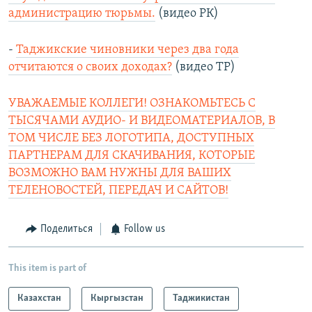
администрацию тюрьмы.
(видео РК)
-
Таджикские чиновники через два года
отчитаются о своих доходах?
(видео ТР)
УВАЖАЕМЫЕ КОЛЛЕГИ! ОЗНАКОМЬТЕСЬ С
ТЫСЯЧАМИ АУДИО- И ВИДЕОМАТЕРИАЛОВ, В
ТОМ ЧИСЛЕ БЕЗ ЛОГОТИПА, ДОСТУПНЫХ
ПАРТНЕРАМ ДЛЯ СКАЧИВАНИЯ, КОТОРЫЕ
ВОЗМОЖНО ВАМ НУЖНЫ ДЛЯ ВАШИХ
ТЕЛЕНОВОСТЕЙ, ПЕРЕДАЧ И САЙТОВ!
Поделиться
Follow us
This item is part of
Казахстан
Кыргызстан
Таджикистан