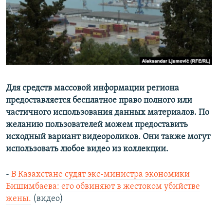
Для средств массовой информации региона
предоставляется бесплатное право полного или
частичного использования данных материалов. По
желанию пользователей можем предоставить
исходный вариант видеороликов. Они также могут
использовать любое видео из коллекции.
-
В Казахстане судят экс-министра экономики
Бишимбаева: его обвиняют в жестоком убийстве
жены.
(видео)