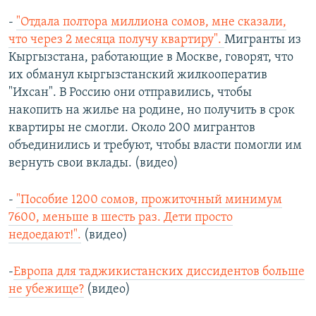
-
"Отдала полтора миллиона сомов, мне сказали,
что через 2 месяца получу квартиру".
Мигранты из
Кыргызстана, работающие в Москве, говорят, что
их обманул кыргызстанский жилкооператив
"Ихсан". В Россию они отправились, чтобы
накопить на жилье на родине, но получить в срок
квартиры не смогли. Около 200 мигрантов
объединились и требуют, чтобы власти помогли им
вернуть свои вклады. (видео)
-
"Пособие 1200 сомов, прожиточный минимум
7600, меньше в шесть раз. Дети просто
недоедают!".
(видео)
-
Европа для таджикистанских диссидентов больше
не убежище?
(видео)