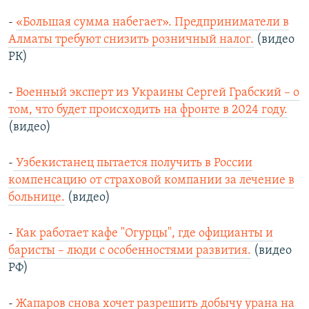
-
«Большая сумма набегает». Предприниматели в
Алматы требуют снизить розничный налог.
(видео
РК)
-
Военный эксперт из Украины Сергей Грабский – о
том, что будет происходить на фронте в 2024 году.
(видео)
-
Узбекистанец пытается получить в России
компенсацию от страховой компании за лечение в
больнице.
(видео)
-
Как работает кафе "Огурцы", где официанты и
баристы – люди с особенностями развития.
(видео
РФ)
-
Жапаров снова хочет разрешить добычу урана на