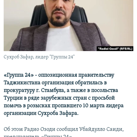
Сухроб Зафар, лидер "Группы 24"
«Группа 24» - оппозиционная правительству
Таджикистана организация обратилась в
прокуратуру г. Стамбула, а также в посольства
Турции в ряде зарубежных стран с просьбой
помочь в розысках пропавшего 10 марта лидера
организации Сухроба Зафара.
Об этом Радио Озоди сообщил Убайдулло Саиди,