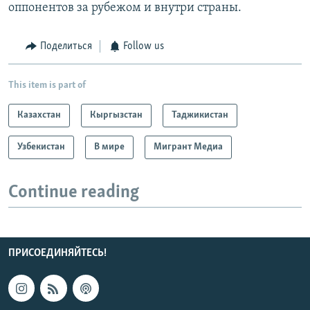
оппонентов за рубежом и внутри страны.
Поделиться
Follow us
This item is part of
Казахстан
Кыргызстан
Таджикистан
Узбекистан
В мире
Мигрант Медиа
Continue reading
ПРИСОЕДИНЯЙТЕСЬ!