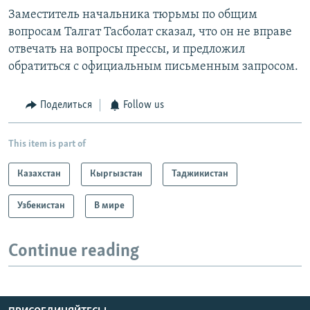
Заместитель начальника тюрьмы по общим
вопросам Талгат Тасболат сказал, что он не вправе
отвечать на вопросы прессы, и предложил
обратиться с официальным письменным запросом.
Поделиться
Follow us
This item is part of
Казахстан
Кыргызстан
Таджикистан
Узбекистан
В мире
Continue reading