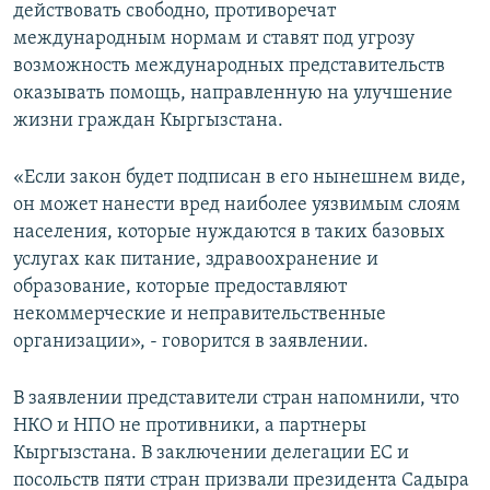
действовать свободно, противоречат
международным нормам и ставят под угрозу
возможность международных представительств
оказывать помощь, направленную на улучшение
жизни граждан Кыргызстана.
«Если закон будет подписан в его нынешнем виде,
он может нанести вред наиболее уязвимым слоям
населения, которые нуждаются в таких базовых
услугах как питание, здравоохранение и
образование, которые предоставляют
некоммерческие и неправительственные
организации», - говорится в заявлении.
В заявлении представители стран напомнили, что
НКО и НПО не противники, а партнеры
Кыргызстана. В заключении делегации ЕС и
посольств пяти стран призвали президента Садыра