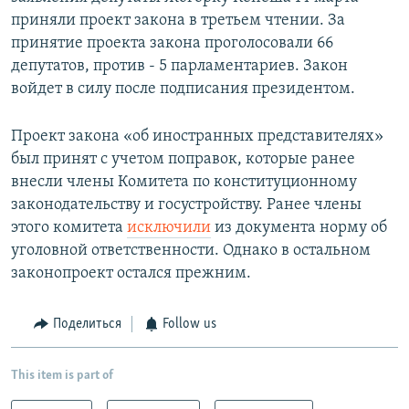
приняли проект закона в третьем чтении. За
принятие проекта закона проголосовали 66
депутатов, против - 5 парламентариев. Закон
войдет в силу после подписания президентом.
Проект закона «об иностранных представителях»
был принят с учетом поправок, которые ранее
внесли члены Комитета по конституционному
законодательству и госустройству. Ранее члены
этого комитета
исключили
из документа норму об
уголовной ответственности. Однако в остальном
законопроект остался прежним.
Поделиться
Follow us
This item is part of