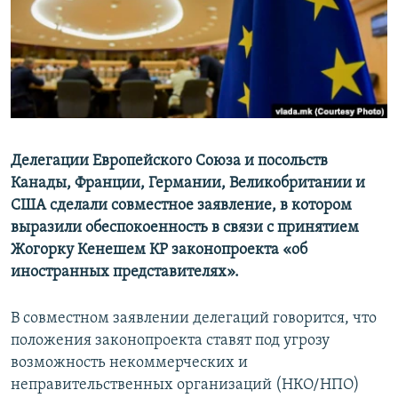
Делегации Европейского Союза и посольств
Канады, Франции, Германии, Великобритании и
США сделали совместное заявление, в котором
выразили обеспокоенность в связи с принятием
Жогорку Кенешем КР законопроекта «об
иностранных представителях».
В совместном заявлении делегаций говорится, что
положения законопроекта ставят под угрозу
возможность некоммерческих и
неправительственных организаций (НКО/НПО)