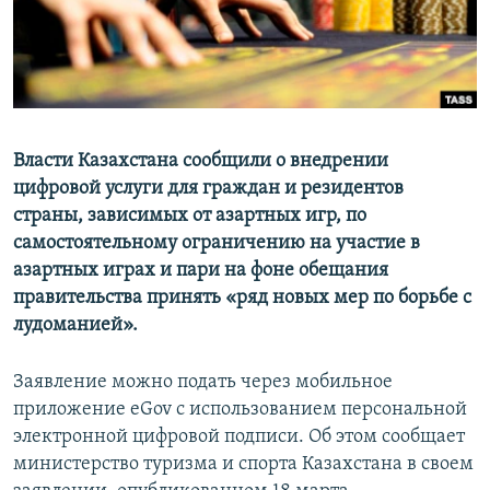
Власти Казахстана сообщили о внедрении
цифровой услуги для граждан и резидентов
страны, зависимых от азартных игр, по
самостоятельному ограничению на участие в
азартных играх и пари на фоне обещания
правительства принять «ряд новых мер по борьбе с
лудоманией».
Заявление можно подать через мобильное
приложение eGov с использованием персональной
электронной цифровой подписи. Об этом сообщает
министерство туризма и спорта Казахстана в своем