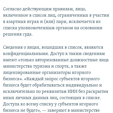
Согласно действующим правилам, лицо,
включенное в список лиц, ограниченных в участии
в азартных играх и (или) пари, исключается из
списка уполномоченным органом на основании
решения суда.
Сведения о лицах, вошедших в список, являются
конфиденциальными. Доступ к таким сведениям
имеют «только авторизованные должностные лица
министерства туризма и спорта, а также
лицензированные организаторы игорного
бизнеса». «Каждый запрос субъектов игорного
бизнеса будет обрабатываться индивидуально и
исключительно по реквизитам ИИН без раскрытия
иных личных данных лиц, состоящих в списке.
Доступа ко всему списку у субъектов игорного
бизнеса не будет», — заверяют в министерстве