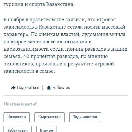
туризма и спорта Казахстана.
В ноябре в правительстве заявили, что игровая
зависимость в Казахстане «стала носить массовый
характер». По оценкам властей, лудомания вышла
на второе место после алкоголизма и
наркозависимости среди причин разводов в наших
семьях. 40 процентов разводов, по мнению
чиновников, произошли в результате игровой
зависимости в семье.
Поделиться
Follow us
This item is part of
Казахстан
Кыргызстан
Таджикистан
Узбекистан
В мире