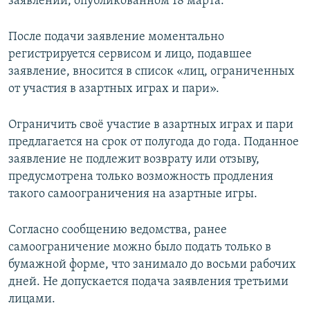
заявлении, опубликованном 18 марта.
После подачи заявление моментально
регистрируется сервисом и лицо, подавшее
заявление, вносится в список «лиц, ограниченных
от участия в азартных играх и пари».
Ограничить своё участие в азартных играх и пари
предлагается на срок от полугода до года. Поданное
заявление не подлежит возврату или отзыву,
предусмотрена только возможность продления
такого самоограничения на азартные игры.
Согласно сообщению ведомства, ранее
самоограничение можно было подать только в
бумажной форме, что занимало до восьми рабочих
дней. Не допускается подача заявления третьими
лицами.