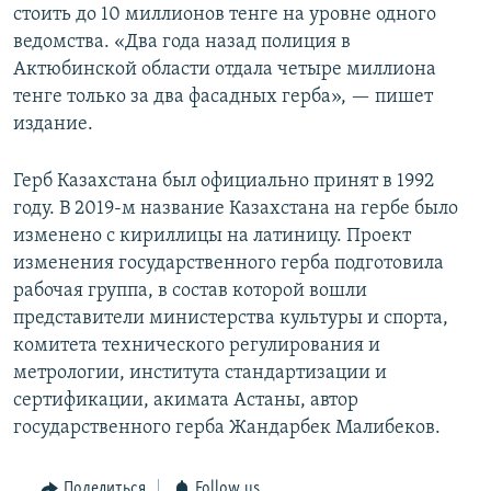
стоить до 10 миллионов тенге на уровне одного
ведомства. «Два года назад полиция в
Актюбинской области отдала четыре миллиона
тенге только за два фасадных герба», — пишет
издание.
Герб Казахстана был официально принят в 1992
году. В 2019-м название Казахстана на гербе было
изменено с кириллицы на латиницу. Проект
изменения государственного герба подготовила
рабочая группа, в состав которой вошли
представители министерства культуры и спорта,
комитета технического регулирования и
метрологии, института стандартизации и
сертификации, акимата Астаны, автор
государственного герба Жандарбек Малибеков.
Поделиться
Follow us