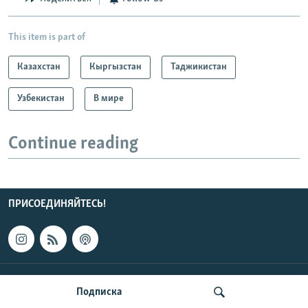
This item is part of
Казахстан
Кыргызстан
Таджикистан
Узбекистан
В мире
Continue reading
ПРИСОЕДИНЯЙТЕСЬ!
КОНТАКТЫ
Подписка