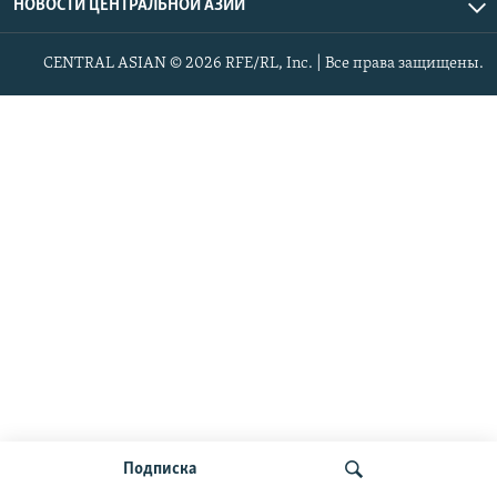
НОВОСТИ ЦЕНТРАЛЬНОЙ АЗИИ
CENTRAL ASIAN © 2026 RFE/RL, Inc. | Все права защищены.
Подписка