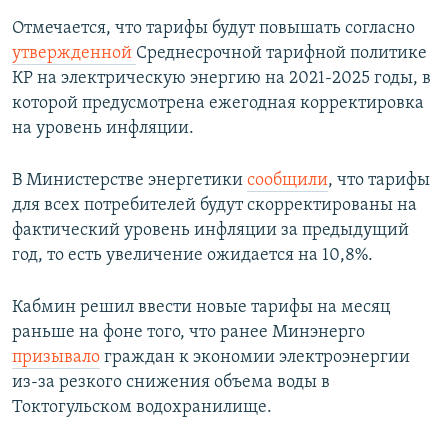
Отмечается, что тарифы будут повышать согласно
утвержденной
Среднесрочной тарифной политике
КР на электрическую энергию на 2021-2025 годы, в
которой предусмотрена ежегодная корректировка
на уровень инфляции.
В Министерстве энергетики
сообщили
, что тарифы
для всех потребителей будут скорректированы на
фактический уровень инфляции за предыдущий
год, то есть увеличение ожидается на 10,8%.
Кабмин решил ввести новые тарифы на месяц
раньше на фоне того, что ранее Минэнерго
призывало
граждан к экономии электроэнергии
из-за резкого снижения объема воды в
Токтогульском водохранилище.