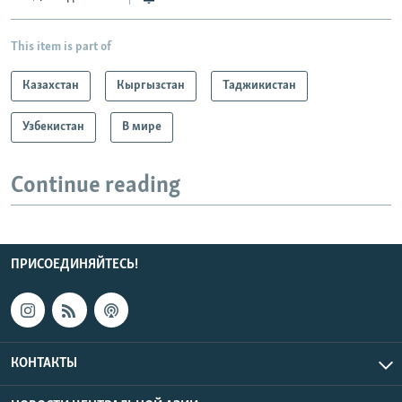
This item is part of
Казахстан
Кыргызстан
Таджикистан
Узбекистан
В мире
Continue reading
ПРИСОЕДИНЯЙТЕСЬ!
КОНТАКТЫ