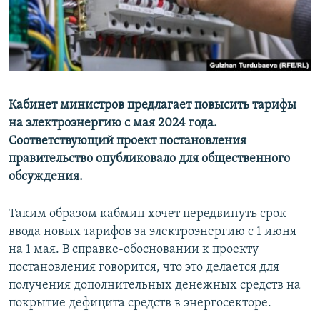
Кабинет министров предлагает повысить тарифы
на электроэнергию с мая 2024 года.
Соответствующий проект постановления
правительство опубликовало для общественного
обсуждения.
Таким образом кабмин хочет передвинуть срок
ввода новых тарифов за электроэнергию с 1 июня
на 1 мая. В справке-обосновании к проекту
постановления говорится, что это делается для
получения дополнительных денежных средств на
покрытие дефицита средств в энергосекторе.