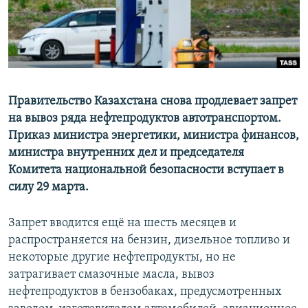
Правительство Казахстана снова продлевает запрет
на вывоз ряда нефтепродуктов автотранспортом.
Приказ министра энергетики, министра финансов,
министра внутренних дел и председателя
Комитета национальной безопасности вступает в
силу 29 марта.
Запрет вводится ещё на шесть месяцев и
распространяется на бензин, дизельное топливо и
некоторые другие нефтепродукты, но не
затрагивает смазочные масла, вывоз
нефтепродуктов в бензобаках, предусмотренных