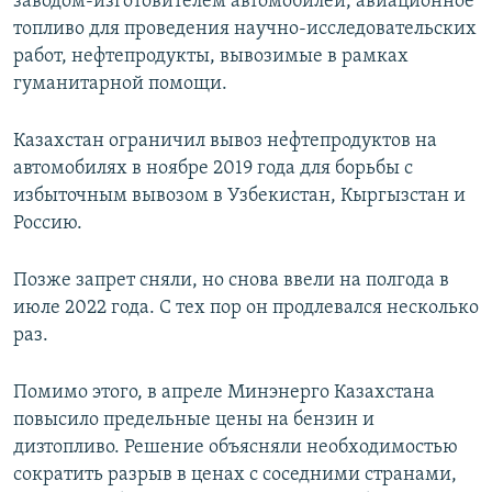
заводом-изготовителем автомобилей, авиационное
топливо для проведения научно-исследовательских
работ, нефтепродукты, вывозимые в рамках
гуманитарной помощи.
Казахстан ограничил вывоз нефтепродуктов на
автомобилях в ноябре 2019 года для борьбы с
избыточным вывозом в Узбекистан, Кыргызстан и
Россию.
Позже запрет сняли, но снова ввели на полгода в
июле 2022 года. С тех пор он продлевался несколько
раз.
Помимо этого, в апреле Минэнерго Казахстана
повысило предельные цены на бензин и
дизтопливо. Решение объясняли необходимостью
сократить разрыв в ценах с соседними странами,