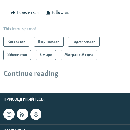
Поделиться
Follow us
This item is part of
Казахстан
Кыргызстан
Таджикистан
Узбекистан
В мире
Мигрант Медиа
Continue reading
ПРИСОЕДИНЯЙТЕСЬ!