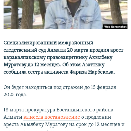
Специализированный межрайонный
следственный суд Алматы 20 марта продлил арест
каракалпакскому правозащитнику Акылбеку
Муратову до 12 месяцев. Об этом Азаттыку
сообщила сестра активиста Фариза Нарбекова.
Он будет находиться под стражей до 15 февраля
2025 года.
18 марта прокуратура Бостандыкского района
Алматы
вынесла постановление
о продлении
ареста Акылбеку Муратову на срок до 12 месяцев и