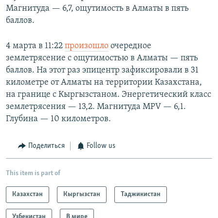
Магнитуда — 6,7, ощутимость в Алматы в пять
баллов.
4 марта в 11:22
произошло
очередное
землетрясение с ощутимостью в Алматы — пять
баллов. На этот раз эпицентр зафиксировали в 31
километре от Алматы на территории Казахстана,
на границе с Кыргызстаном. Энергетический класс
землетрясения — 13,2. Магнитуда MPV — 6,1.
Глубина — 10 километров.
Поделиться
Follow us
This item is part of
Казахстан
Кыргызстан
Таджикистан
Узбекистан
В мире