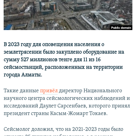
В 2023 году для оповещения населения о
землетрясении было закуплено оборудование на
сумму 527 миллионов тенге для 11 из 16
сейсмостанций, расположенных на территории
города Алматы.
Такие данные
привёл
директор Национального
научного центра сейсмологических наблюдений и
исследований Даулет Сарсенбаев, которого принял
президент страны Касым-Жомарт Токаев.
Сейсмолог доложил, что на 2021-2023 годы было