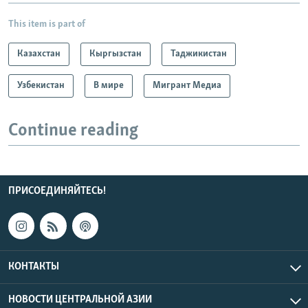
This item is part of
Казахстан
Кыргызстан
Таджикистан
Узбекистан
В мире
Мигрант Медиа
Continue reading
ПРИСОЕДИНЯЙТЕСЬ!
КОНТАКТЫ
НОВОСТИ ЦЕНТРАЛЬНОЙ АЗИИ