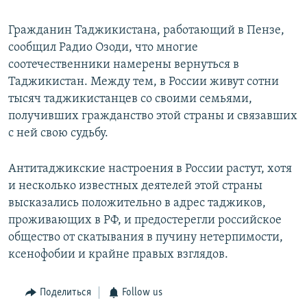
Гражданин Таджикистана, работающий в Пензе,
сообщил Радио Озоди, что многие
соотечественники намерены вернуться в
Таджикистан. Между тем, в России живут сотни
тысяч таджикистанцев со своими семьями,
получивших гражданство этой страны и связавших
с ней свою судьбу.
Антитаджикские настроения в России растут, хотя
и несколько известных деятелей этой страны
высказались положительно в адрес таджиков,
проживающих в РФ, и предостерегли российское
общество от скатывания в пучину нетерпимости,
ксенофобии и крайне правых взглядов.
Поделиться
Follow us