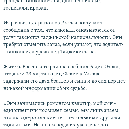
граждан Таджикистана, один из них был
госпитализирован.
Из различных регионов России поступают
сообщения о том, что клиенты отказываются от
услуг таксистов таджикской национальности. Они
требуют отменить заказ, если узнают, что водитель
- таджик или уроженец Таджикистана.
Житель Восейского района сообщил Радио Озоди,
что днем 23 марта полицейские в Москве
задержали его двух братьев и сына и до сих пор нет
никакой информации об их судьбе.
«Они занимались ремонтом квартир, мой сын -
единственный кормилец семьи. Мы лишь знаем,
что их задержали вместе с несколькими другими
таджиками. Не знаем, куда их увезли и что с