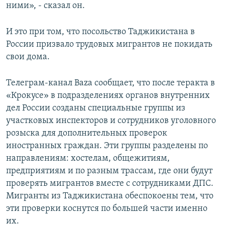
ними», - сказал он.
И это при том, что посольство Таджикистана в
России призвало трудовых мигрантов не покидать
свои дома.
Teлеграм-канал Baza сообщает, что после теракта в
«Крокусе» в подразделениях органов внутренних
дел России созданы специальные группы из
участковых инспекторов и сотрудников уголовного
розыска для дополнительных проверок
иностранных граждан. Эти группы разделены по
направлениям: хостелам, общежитиям,
предприятиям и по разным трассам, где они будут
проверять мигрантов вместе с сотрудниками ДПС.
Мигранты из Таджикистана обеспокоены тем, что
эти проверки коснутся по большей части именно
их.