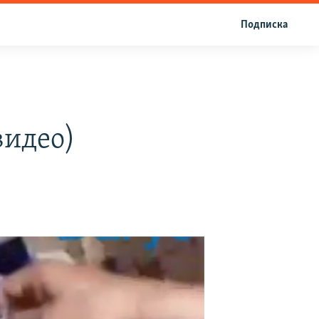
Подписка
видео)