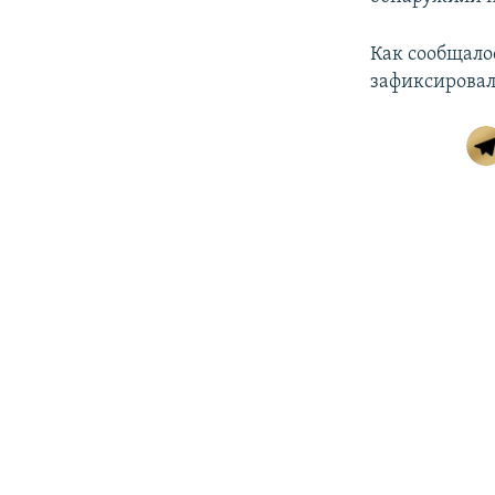
Как сообщало
зафиксировал