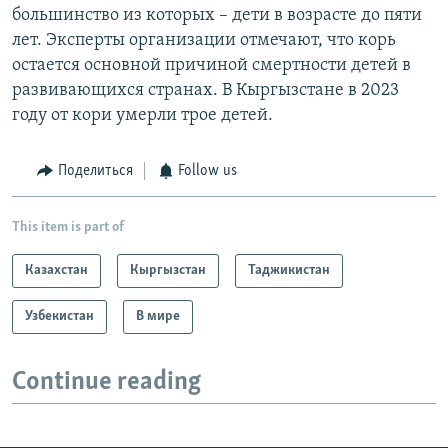
большинство из которых – дети в возрасте до пяти
лет. Эксперты организации отмечают, что корь
остается основной причиной смертности детей в
развивающихся странах. В Кыргызстане в 2023
году от кори умерли трое детей.
Поделиться
Follow us
This item is part of
Казахстан
Кыргызстан
Таджикистан
Узбекистан
В мире
Continue reading