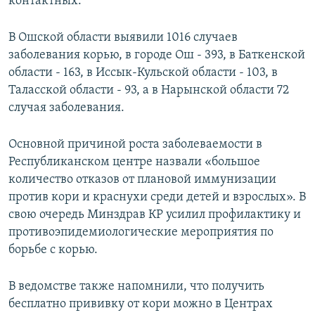
контактных.
В Ошской области выявили 1016 случаев
заболевания корью, в городе Ош - 393, в Баткенской
области - 163, в Иссык-Кульской области - 103, в
Таласской области - 93, а в Нарынской области 72
случая заболевания.
Основной причиной роста заболеваемости в
Республиканском центре назвали «большое
количество отказов от плановой иммунизации
против кори и краснухи среди детей и взрослых». В
свою очередь Минздрав КР усилил профилактику и
противоэпидемиологические мероприятия по
борьбе с корью.
В ведомстве также напомнили, что получить
бесплатно прививку от кори можно в Центрах