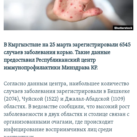
В Кыргызстане на 25 марта зарегистрировали 6545
случаев заболевания корью. Такие данные
предоставил Республиканский центр
иммунопрофилактики Минздрава КР.
Согласно данным центра, наибольшее количество
случаев заболевания зарегистрировали в Бишкеке
(2074), Чуйской (1522) и Джалал-Абадской (1109)
областях. В ведомстве сообщили, что высокий рост
заболеваемости в двух областях и столице связан с
организованными очагами, где происходит
инфицирование восприимчивых лиц среди