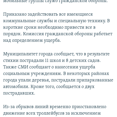
мобильные группы служб Гражданской обороны.
Приказано задействовать все имеющиеся
коммунальные службы и специальную технику. В
короткие сроки необходимо привести все в
порядок. Комиссия гражданской обороны работает
над определением ущерба.
Муниципалитет города сообщает, что в результате
стихии пострадали 11 школ и 8 детских садов.
Также СМИ сообщают о нанесении ущерба
социальным учреждениям. В некоторых районах
города упали деревья, пострадали припаркованные
автомобили. Кроме того, сообщается о двух
пострадавших.
Из-за обрывов линий временно приостановлено
движение всех троллейбусов за исключением