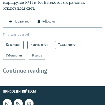
маршрутов № 11 и 10. В некоторых районах
отключился свет.
Поделиться
Follow us
This item is part of
Казахстан
Кыргызстан
Таджикистан
Узбекистан
В мире
Continue reading
ПРИСОЕДИНЯЙТЕСЬ!