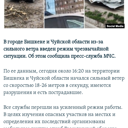
В городе Бишкеке и Чуйской области из-за
сильного ветра введен режим чрезвычайной
ситуации. Об этом сообщила пресс-служба МЧС.
По ее данным, сегодня около 16:20 на территории
Бишкека и Чуйской области начался сильный ветер
со скоростью 18-26 метров в секунду, имеются
разрушения и есть пострадавшие.
Все службы перешли на усиленный режим работы.
В целях изучения опасных участков на местах и
определения их последствий организованы