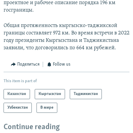
проектное и рабочее описание порядка 196 км
госграницы.
Общая протяженность кыргызско-таджикской
границы составляет 972 км. Во время встречи в 2022
году президенты Кыргызстана и Таджикистана
заявили, что договорились по 664 км рубежей.
Поделиться
Follow us
This item is part of
Казахстан
Кыргызстан
Таджикистан
Узбекистан
В мире
Continue reading