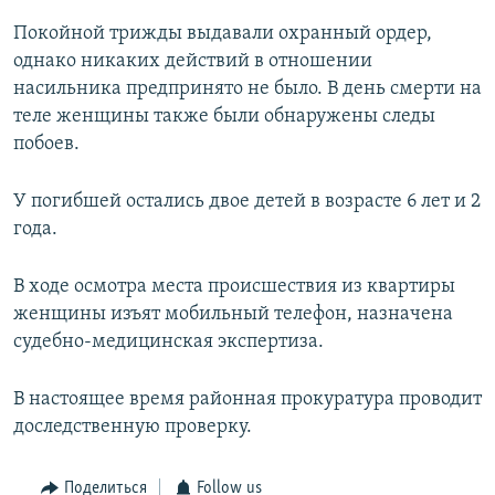
Покойной трижды выдавали охранный ордер,
однако никаких действий в отношении
насильника предпринято не было. В день смерти на
теле женщины также были обнаружены следы
побоев.
У погибшей остались двое детей в возрасте 6 лет и 2
года.
В ходе осмотра места происшествия из квартиры
женщины изъят мобильный телефон, назначена
судебно-медицинская экспертиза.
В настоящее время районная прокуратура проводит
доследственную проверку.
Поделиться
Follow us