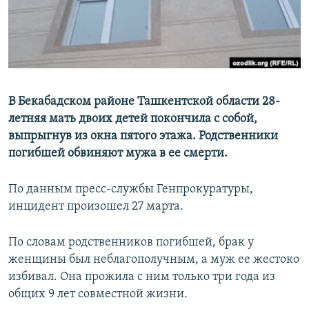
В Бекабадском районе Ташкентской области 28-
летняя мать двоих детей покончила с собой,
выпрыгнув из окна пятого этажа. Родственники
погибшей обвиняют мужа в ее смерти.
По данным пресс-службы Генпрокуратуры,
инцидент произошел 27 марта.
По словам родственников погибшей, брак у
женщины был неблагополучным, а муж ее жестоко
избивал. Она прожила с ним только три года из
общих 9 лет совместной жизни.