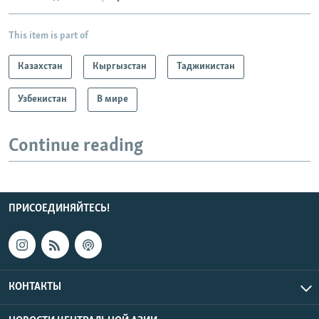
This item is part of
Казахстан
Кыргызстан
Таджикистан
Узбекистан
В мире
Continue reading
ПРИСОЕДИНЯЙТЕСЬ!
КОНТАКТЫ