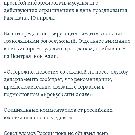
просьбой информировать мусульман о
действующих ограничениях в день празднования
Рамадана, 10 апреля.
Власти предлагают верующим следить за онлайн-
трансляциями богослужений. Отдельное внимание
в письме просят уделить гражданам, прибывшим
из Центральной Азии.
«Осторожно, новости» со ссылкой на пресс-службу
департамента сообщает, что рекомендации,
предположительно, связаны с терактом в
подмосковном «Крокус Сити Холле».
Официальных комментариев от российских
властей пока не последовало.
Совет улемов России пока не объявил день