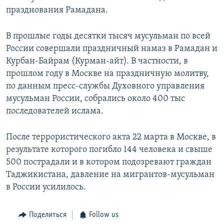
празднования Рамадана.
В прошлые годы десятки тысяч мусульман по всей
России совершали праздничный намаз в Рамадан и
Курбан-Байрам (Курман-айт). В частности, в
прошлом году в Москве на праздничную молитву,
по данным пресс-службы Духовного управления
мусульман России, собрались около 400 тыс
последователей ислама.
После террористического акта 22 марта в Москве, в
результате которого погибло 144 человека и свыше
500 пострадали и в котором подозревают граждан
Таджикистана, давление на мигрантов-мусульман
в России усилилось.
Поделиться
Follow us