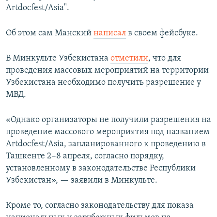
Artdocfest/Asia".
Об этом сам Манский
написал
в своем фейсбуке.
В Минкульте Узбекистана
отметили
, что для
проведения массовых мероприятий на территории
Узбекистана необходимо получить разрешение у
МВД.
«Однако организаторы не получили разрешения на
проведение массового мероприятия под названием
Artdocfest/Asia, запланированного к проведению в
Ташкенте 2−8 апреля, согласно порядку,
установленному в законодательстве Республики
Узбекистан», — заявили в Минкульте.
Кроме то, согласно законодательству для показа