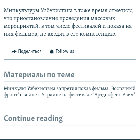
Минкультуры Узбекистана в тоже время отметило,
что приостановление проведения массовых
мероприятий, в том числе фестивалей и показа на
них фильмов, не входит в его компетенцию.
Поделиться
Follow us
Материалы по теме
Минкульт Узбекистана запретил показ фильма "Восточный
фронт" о войне в Украине на фестивале "Артдокфест–Азия"
Continue reading