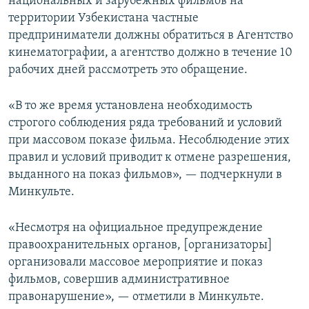
национальных и зарубежных фильмов на
территории Узбекистана частные
предприниматели должны обратиться в Агентство
кинематографии, а агентство должно в течение 10
рабочих дней рассмотреть это обращение.
«В то же время установлена необходимость
строгого соблюдения ряда требований и условий
при массовом показе фильма. Несоблюдение этих
правил и условий приводит к отмене разрешения,
выданного на показ фильмов», — подчеркнули в
Минкульте.
«Несмотря на официальное предупреждение
правоохранительных органов, [организаторы]
организовали массовое мероприятие и показ
фильмов, совершив административное
правонарушение», — отметили в Минкульте.