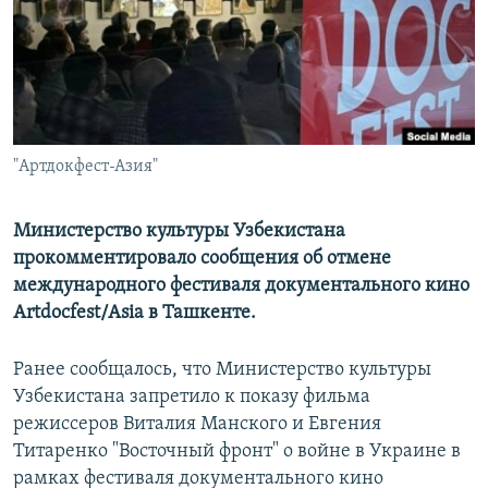
"Артдокфест-Азия"
Министерство культуры Узбекистана
прокомментировало сообщения об отмене
международного фестиваля документального кино
Artdocfest/Asia в Ташкенте.
Ранее сообщалось, что Министерство культуры
Узбекистана запретило к показу фильма
режиссеров Виталия Манского и Евгения
Титаренко "Восточный фронт" о войне в Украине в
рамках фестиваля документального кино