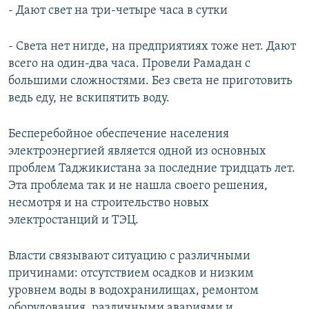
- Дают свет на три-четыре часа в сутки
- Света нет нигде, на предприятиях тоже нет. Дают
всего на один-два часа. Провели Рамадан с
большими сложностями. Без света не приготовить
ведь еду, не вскипятить воду.
Бесперебойное обеспечение населения
электроэнергией является одной из основных
проблем Таджикистана за последние тридцать лет.
Эта проблема так и не нашла своего решения,
несмотря и на строительство новых
электростанций и ТЭЦ.
Власти связывают ситуацию с различными
причинами: отсутствием осадков и низким
уровнем воды в водохранилищах, ремонтом
оборудования, различными авариями и