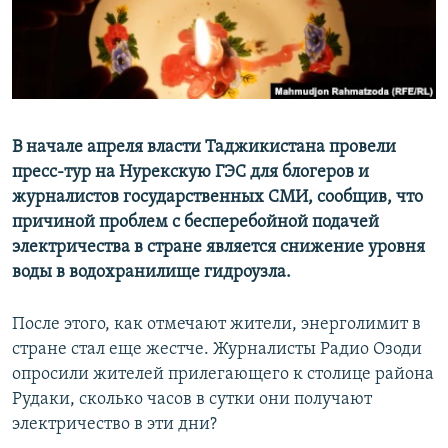
В начале апреля власти Таджикистана провели
пресс-тур на Нурекскую ГЭС для блогеров и
журналистов государственных СМИ, сообщив, что
причиной проблем с бесперебойной подачей
электричества в стране является снижение уровня
воды в водохранилище гидроузла.
После этого, как отмечают жители, энерголимит в
стране стал еще жестче. Журналисты Радио Озоди
опросили жителей прилегающего к столице района
Рудаки, сколько часов в сутки они получают
электричество в эти дни?