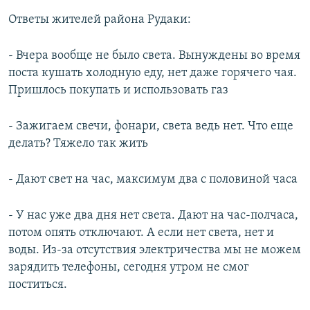
Ответы жителей района Рудаки:
- Вчера вообще не было света. Вынуждены во время
поста кушать холодную еду, нет даже горячего чая.
Пришлось покупать и использовать газ
- Зажигаем свечи, фонари, света ведь нет. Что еще
делать? Тяжело так жить
- Дают свет на час, максимум два с половиной часа
- У нас уже два дня нет света. Дают на час-полчаса,
потом опять отключают. А если нет света, нет и
воды. Из-за отсутствия электричества мы не можем
зарядить телефоны, сегодня утром не смог
поститься.