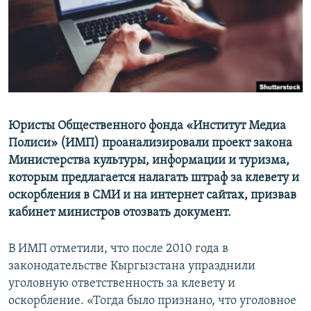
Юристы Общественного фонда «Институт Медиа
Полиси» (ИМП) проанализировали проект закона
Министерства культуры, информации и туризма,
которым предлагается налагать штраф за клевету и
оскорбления в СМИ и на интернет сайтах, призвав
кабинет министров отозвать документ.
В ИМП отметили, что после 2010 года в
законодательстве Кыргызстана упразднили
уголовную ответственность за клевету и
оскорбление. «Тогда было признано, что уголовное