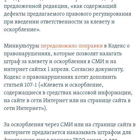
предложенной редакции, «как содержащий
дефекты предлагаемого правового регулирования
при введении ответственности за клевету и
оскорбление».
Минкультуры
передоложило поправки
в Кодекс о
правонарушениях, которые позволят налагать
штраф за клевету и оскорбления в СМИ и на
интернет сайтах 1 апреля. Согласно документу,
Кодекс о правонарушениях хотят дополнить
статьей 107-1 («Клевета и оскорбление,
содержащиеся в средствах массовой информации,
на сайте в сети Интернет или на странице сайта в
сети Интернет»).
За оскорбления через СМИ или на странице сайта в
интернете предлагается наказывать штрафом для