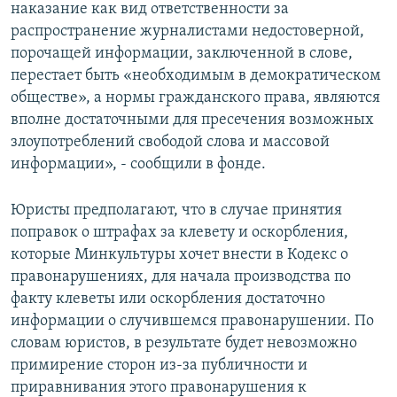
наказание как вид ответственности за
распространение журналистами недостоверной,
порочащей информации, заключенной в слове,
перестает быть «необходимым в демократическом
обществе», а нормы гражданского права, являются
вполне достаточными для пресечения возможных
злоупотреблений свободой слова и массовой
информации», - сообщили в фонде.
Юристы предполагают, что в случае принятия
поправок о штрафах за клевету и оскорбления,
которые Минкультуры хочет внести в Кодекс о
правонарушениях, для начала производства по
факту клеветы или оскорбления достаточно
информации о случившемся правонарушении. По
словам юристов, в результате будет невозможно
примирение сторон из-за публичности и
приравнивания этого правонарушения к