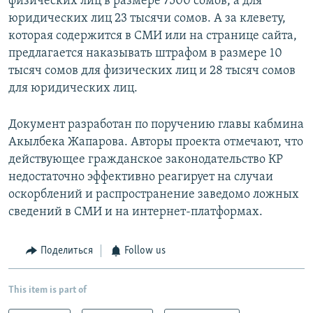
физических лиц в размере 7500 сомов, а для
юридических лиц 23 тысячи сомов. А за клевету,
которая содержится в СМИ или на странице сайта,
предлагается наказывать штрафом в размере 10
тысяч сомов для физических лиц и 28 тысяч сомов
для юридических лиц.
Документ разработан по поручению главы кабмина
Акылбека Жапарова. Авторы проекта отмечают, что
действующее гражданское законодательство КР
недостаточно эффективно реагирует на случаи
оскорблений и распространение заведомо ложных
сведений в СМИ и на интернет-платформах.
Поделиться
Follow us
This item is part of