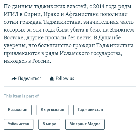
По данным таджикских властей, с 2014 года ряды
ИГИЛ в Сирии, Ираке и Афганистане пополнили
сотни граждан Таджикистана, значительная часть
которых за эти годы была убита в боях на Ближнем
Востоке, другие пропали без вести. В Душанбе
уверены, что большинство граждан Таджикистана
привлекаются в ряды Исламского государства,
находясь в России.
Поделиться
Follow us
This item is part of
Казахстан
Кыргызстан
Таджикистан
Узбекистан
В мире
Мигрант Медиа