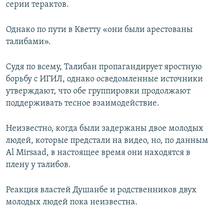
серии терактов.
Однако по пути в Кветту «они были арестованы
талибами».
Судя по всему, Талибан пропагандирует яростную
борьбу с ИГИЛ, однако осведомленные источники
утверждают, что обе группировки продолжают
поддерживать тесное взаимодействие.
Неизвестно, когда были задержаны двое молодых
людей, которые предстали на видео, но, по данным
Al Mirsaad, в настоящее время они находятся в
плену у талибов.
Реакция властей Душанбе и родственников двух
молодых людей пока неизвестна.