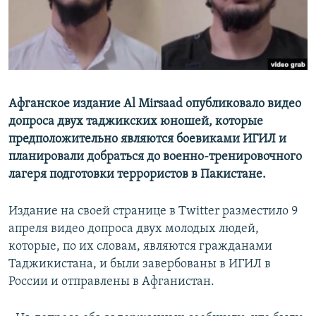
Афганское издание Al Mirsaad опубликовало видео
допроса двух таджикских юношей, которые
предположительно являются боевиками ИГИЛ и
планировали добраться до военно-тренировочного
лагеря подготовки террористов в Пакистане.
Издание на своей странице в Twitter разместило 9
апреля видео допроса двух молодых людей,
которые, по их словам, являются гражданами
Таджикистана, и были завербованы в ИГИЛ в
России и отправлены в Афганистан.