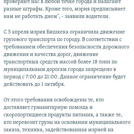
проверяют нас в любой точке города и налагают
разные штрафы. Кроме того, мэрия предписывает
нам не работать днем", - заявили водители.
С 5 апреля мэрия Бишкека ограничила движение
грузового транспорта по городу. В соответствии с
требованием обеспечения безопасности дорожного
движения и качества дорог, движение
транспортных средств массой более 18 тонн по
муниципальным дорогам города запрещено в
период с 7:00 до 21:00. Данное ограничение будет
действовать до 1 октября.
От этого требования освобождены те, кто
доставляет гуманитарную помощь и
скоропортящиеся продукты питания, а также те,
кто перевозит грузы на основании муниципального
заказа, техника, задействованная мэрией на