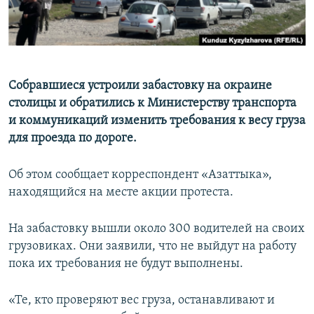
Собравшиеся устроили забастовку на окраине
столицы и обратились к Министерству транспорта
и коммуникаций изменить требования к весу груза
для проезда по дороге.
Об этом сообщает корреспондент «Азаттыка»,
находящийся на месте акции протеста.
На забастовку вышли около 300 водителей на своих
грузовиках. Они заявили, что не выйдут на работу
пока их требования не будут выполнены.
«Те, кто проверяют вес груза, останавливают и