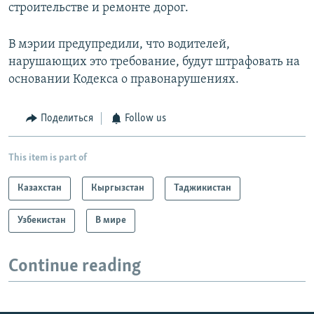
строительстве и ремонте дорог.
В мэрии предупредили, что водителей,
нарушающих это требование, будут штрафовать на
основании Кодекса о правонарушениях.
Поделиться
Follow us
This item is part of
Казахстан
Кыргызстан
Таджикистан
Узбекистан
В мире
Continue reading