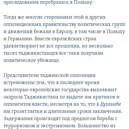
преследования перебралась в Польшу.
Тогда же многие сторонники этой и других
оппозиционных правительству политических групп
и движений бежали в Европу, в том числе в Польшу
и Германию. Власти европейских стран
удовлетворяют не все прошения, но несколько
тысяч таджикистанцев все-таки получили
политическое убежище.
Представители таджикской оппозиции
встревожены тем, что в последнее время
некоторые европейские государства выполняют
запросы Таджикистана по выдаче им критиков и
оппонентов власти, несмотря на то, что в Душанбе
им грозят пытки и длительные сроки заключения.
Задержания происходят под предлогом борьбы с
терроризмом и экстремизмом. Большинство из