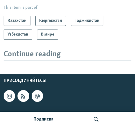
This item is part of
Казахстан
Кыргызстан
Таджикистан
Узбекистан
В мире
Continue reading
ПРИСОЕДИНЯЙТЕСЬ!
КОНТАКТЫ
Подписка
НОВОСТИ ЦЕНТРАЛЬНОЙ АЗИИ