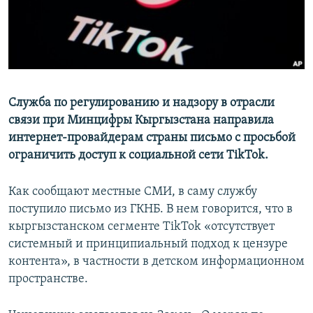
Служба по регулированию и надзору в отрасли
связи при Минцифры Кыргызстана направила
интернет-провайдерам страны письмо с просьбой
ограничить доступ к социальной сети TikTok.
Как сообщают местные СМИ, в саму службу
поступило письмо из ГКНБ. В нем говорится, что в
кыргызстанском сегменте TikTok «отсутствует
системный и принципиальный подход к цензуре
контента», в частности в детском информационном
пространстве.