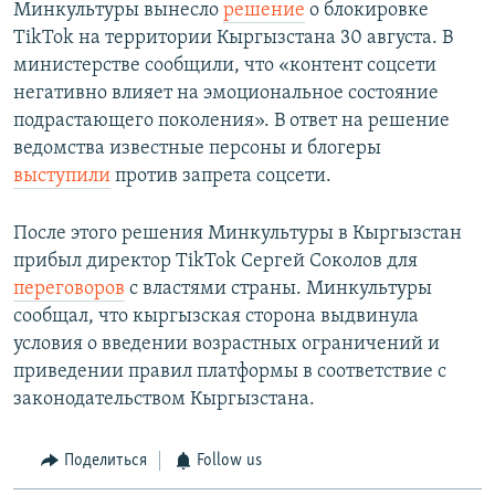
Минкультуры вынесло
решение
о блокировке
TikTok на территории Кыргызстана 30 августа. В
министерстве сообщили, что «контент соцсети
негативно влияет на эмоциональное состояние
подрастающего поколения». В ответ на решение
ведомства известные персоны и блогеры
выступили
против запрета соцсети.
После этого решения Минкультуры в Кыргызстан
прибыл директор TikTok Сергей Соколов для
переговоров
с властями страны. Минкультуры
сообщал, что кыргызская сторона выдвинула
условия о введении возрастных ограничений и
приведении правил платформы в соответствие с
законодательством Кыргызстана.
Поделиться
Follow us