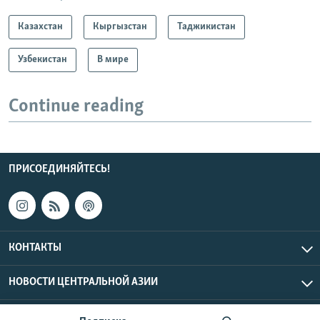
Казахстан
Кыргызстан
Таджикистан
Узбекистан
В мире
Continue reading
ПРИСОЕДИНЯЙТЕСЬ!
КОНТАКТЫ
НОВОСТИ ЦЕНТРАЛЬНОЙ АЗИИ
CENTRAL ASIAN © 2026 RFE/RL, Inc. | Все права защищены.