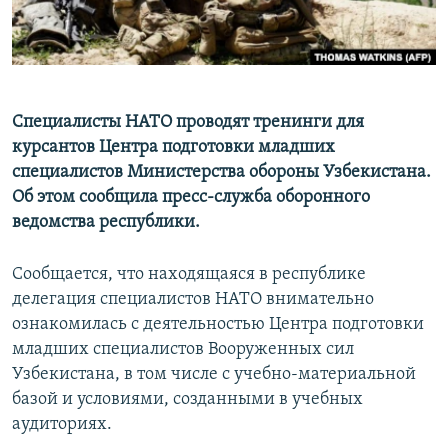
Специалисты НАТО проводят тренинги для
курсантов Центра подготовки младших
специалистов Министерства обороны Узбекистана.
Об этом сообщила пресс-служба оборонного
ведомства республики.
Сообщается, что находящаяся в республике
делегация специалистов НАТО внимательно
ознакомилась с деятельностью Центра подготовки
младших специалистов Вооруженных сил
Узбекистана, в том числе с учебно-материальной
базой и условиями, созданными в учебных
аудиториях.