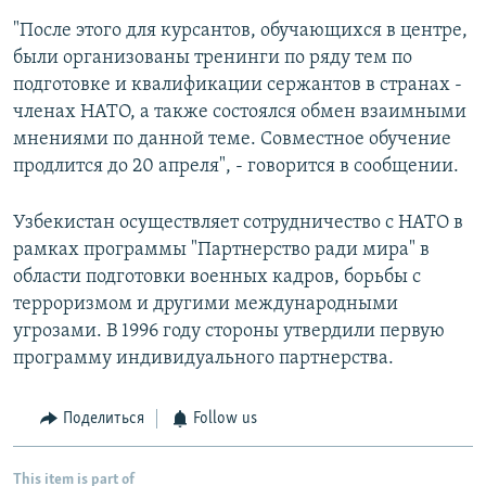
"После этого для курсантов, обучающихся в центре,
были организованы тренинги по ряду тем по
подготовке и квалификации сержантов в странах -
членах НАТО, а также состоялся обмен взаимными
мнениями по данной теме. Совместное обучение
продлится до 20 апреля", - говорится в сообщении.
Узбекистан осуществляет сотрудничество с НАТО в
рамках программы "Партнерство ради мира" в
области подготовки военных кадров, борьбы с
терроризмом и другими международными
угрозами. В 1996 году стороны утвердили первую
программу индивидуального партнерства.
Поделиться
Follow us
This item is part of