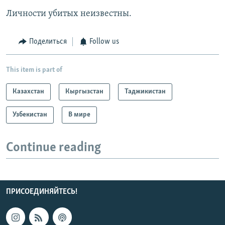
Личности убитых неизвестны.
Поделиться
Follow us
This item is part of
Казахстан
Кыргызстан
Таджикистан
Узбекистан
В мире
Continue reading
ПРИСОЕДИНЯЙТЕСЬ!