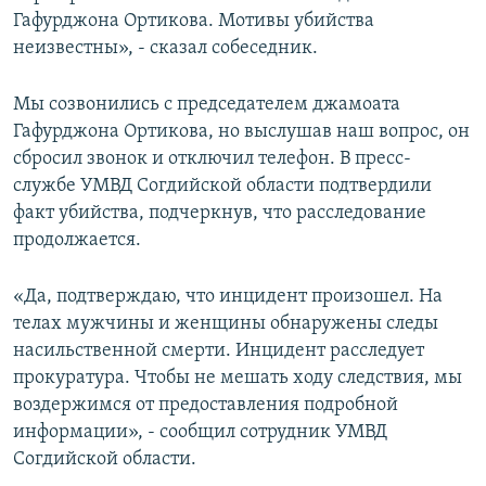
Гафурджона Ортикова. Мотивы убийства
неизвестны», - сказал собеседник.
Мы созвонились с председателем джамоата
Гафурджона Ортикова, но выслушав наш вопрос, он
сбросил звонок и отключил телефон. В пресс-
службе УМВД Согдийской области подтвердили
факт убийства, подчеркнув, что расследование
продолжается.
«Да, подтверждаю, что инцидент произошел. На
телах мужчины и женщины обнаружены следы
насильственной смерти. Инцидент расследует
прокуратура. Чтобы не мешать ходу следствия, мы
воздержимся от предоставления подробной
информации», - сообщил сотрудник УМВД
Согдийской области.