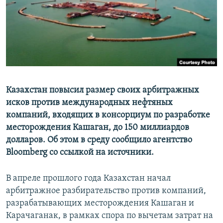
Казахстан повысил размер своих арбитражных
исков против международных нефтяных
компаний, входящих в консорциум по разработке
месторождения Кашаган, до 150 миллиардов
долларов. Об этом в среду сообщило агентство
Bloomberg со ссылкой на источники.
В апреле прошлого года Казахстан начал
арбитражное разбирательство против компаний,
разрабатывающих месторождения Кашаган и
Карачаганак, в рамках спора по вычетам затрат на