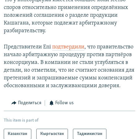
споров относительно применения определённых
положений соглашения о разделе продукции
Кашагана, которые подлежат арбитражному
разбирательству.
Представители Eni
подтвердили
, что правительство
начало арбитражную процедуру против партнёров
консорциума. В компании не стали углубляться в
детали, но отметили, что не считают основания для
претензий и запрашиваемые суммы компенсаций
обоснованными и заслуживающими доверия.
Поделиться
Follow us
This item is part of
Казахстан
Кыргызстан
Таджикистан