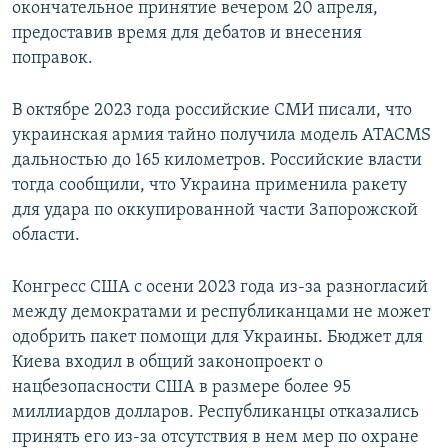
окончательное принятие вечером 20 апреля,
предоставив время для дебатов и внесения
поправок.
В октябре 2023 года российские СМИ писали, что
украинская армия тайно получила модель ATACMS
дальностью до 165 километров. Российские власти
тогда сообщили, что Украина применила ракету
для удара по оккупированной части Запорожской
области.
Конгресс США с осени 2023 года из-за разногласий
между демократами и республиканцами не может
одобрить пакет помощи для Украины. Бюджет для
Киева входил в общий законопроект о
нацбезопасности США в размере более 95
миллиардов долларов. Республиканцы отказались
принять его из-за отсутствия в нем мер по охране