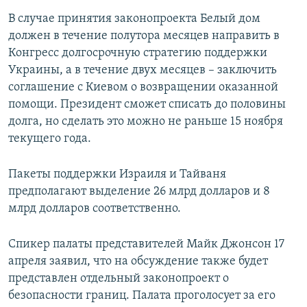
В случае принятия законопроекта Белый дом
должен в течение полутора месяцев направить в
Конгресс долгосрочную стратегию поддержки
Украины, а в течение двух месяцев – заключить
соглашение с Киевом о возвращении оказанной
помощи. Президент сможет списать до половины
долга, но сделать это можно не раньше 15 ноября
текущего года.
Пакеты поддержки Израиля и Тайваня
предполагают выделение 26 млрд долларов и 8
млрд долларов соответственно.
Спикер палаты представителей Майк Джонсон 17
апреля заявил, что на обсуждение также будет
представлен отдельный законопроект о
безопасности границ. Палата проголосует за его