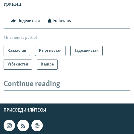
границ.
Поделиться
Follow us
This item is part of
Казахстан
Кыргызстан
Таджикистан
Узбекистан
В мире
Continue reading
ПРИСОЕДИНЯЙТЕСЬ!