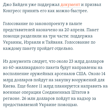
Джо Байден уже поддержал
документ
и призвал
Конгресс принять его как можно быстрее.
Голосование по законопроекту в палате
представителей назначено на 20 апреля. Пакет
помощи разделили на три части: поддержка
Украины, Израиля и Тайваня. Голосование по
каждому пакету пройдет отдельно.
Из документа следует, что около 23 млрд долларов
из 60-миллиардного пакета будут направлены на
восполнение оружейных арсеналов США. Около 14
млрд долларов пойдут на закупку вооружений для
Киева. Еще более 11 млрд планируется направить на
военные операции Соединенных Штатов в
регионе. 26 млн долларов пойдут на надзор за
предоставляемой Украине помощью.