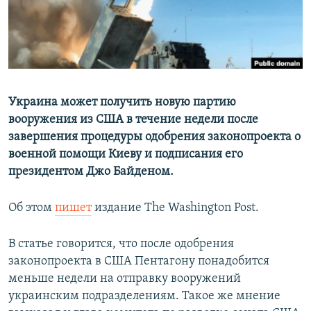
Украина может получить новую партию
вооружения из США в течение недели после
завершения процедуры одобрения законопроекта о
военной помощи Киеву и подписания его
президентом Джо Байденом.
Об этом
пишет
издание The Washington Post.
В статье говорится, что после одобрения
законопроекта в США Пентагону понадобится
меньше недели на отправку вооружений
украинским подразделениям. Такое же мнение