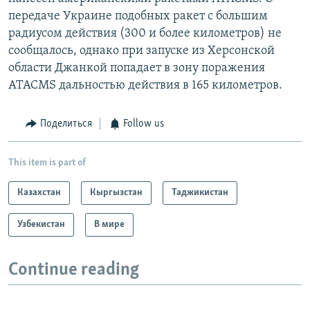
передаче Украине подобных ракет с большим
радиусом действия (300 и более километров) не
сообщалось, однако при запуске из Херсонской
области Джанкой попадает в зону поражения
ATACMS дальностью действия в 165 километров.
Поделиться
Follow us
This item is part of
Казахстан
Кыргызстан
Таджикистан
Узбекистан
В мире
Continue reading