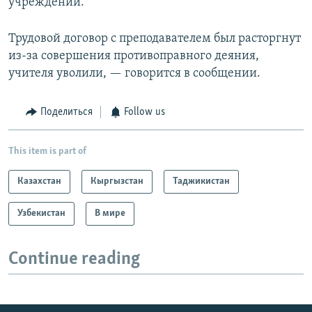
учреждении.
Трудовой договор с преподавателем был расторгнут
из-за совершения противоправного деяния,
учителя уволили, — говорится в сообщении.
Поделиться
Follow us
This item is part of
Казахстан
Кыргызстан
Таджикистан
Узбекистан
В мире
Continue reading