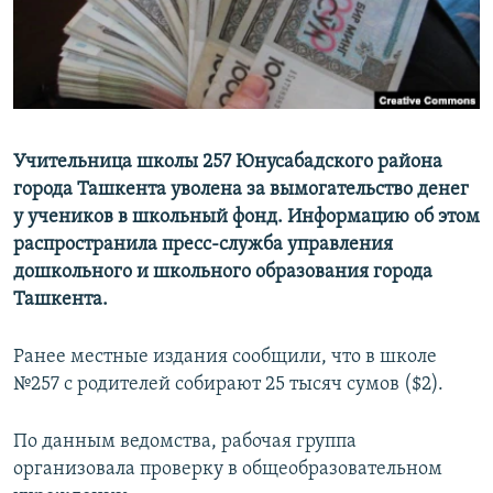
Учительница школы 257 Юнусабадского района
города Ташкента уволена за вымогательство денег
у учеников в школьный фонд. Информацию об этом
распространила пресс-служба управления
дошкольного и школьного образования города
Ташкента.
Ранее местные издания сообщили, что в школе
№257 с родителей собирают 25 тысяч сумов ($2).
По данным ведомства, рабочая группа
организовала проверку в общеобразовательном