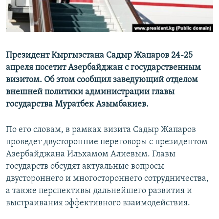
Президент Кыргызстана Садыр Жапаров 24-25
апреля посетит Азербайджан с государственным
визитом. Об этом сообщил заведующий отделом
внешней политики администрации главы
государства Муратбек Азымбакиев.
По его словам, в рамках визита Садыр Жапаров
проведет двусторонние переговоры с президентом
Азербайджана Ильхамом Алиевым. Главы
государств обсудят актуальные вопросы
двустороннего и многостороннего сотрудничества,
а также перспективы дальнейшего развития и
выстраивания эффективного взаимодействия.