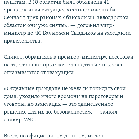
пунктам. В 10 областях была объявлена 41
чрезвычайная ситуация местного масштаба.
Сейчас в трёх районах Абайской и Павлодарской
областей они уже сняты», — доложил вице-
министр по ЧС Бауыржан Сыздыков на заседании
правительства.
Спикер, обращаясь к премьер-министру, посетовал
на то, что некоторые жители подтопленных зон
отказываются от эвакуации.
«Отдельные граждане не желали покидать свои
дома, уходило много времени на переговоры и
уговоры, но эвакуация — это единственное
решение для их же безопасности», — заявил
спикер МЧС.
Всего, по официальным данным, из зон