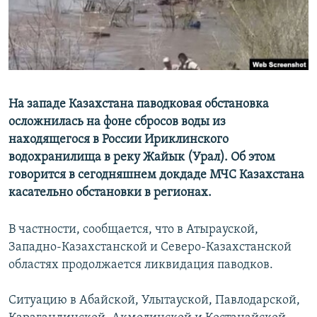
На западе Казахстана паводковая обстановка
осложнилась на фоне сбросов воды из
находящегося в России Ириклинского
водохранилища в реку Жайык (Урал). Об этом
говорится в сегодняшнем докдаде МЧС Казахстана
касательно обстановки в регионах.
В частности, сообщается, что в Атырауской,
Западно-Казахстанской и Северо-Казахстанской
областях продолжается ликвидация паводков.
Ситуацию в Абайской, Улытауской, Павлодарской,