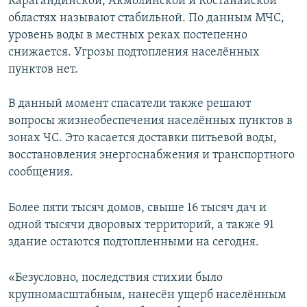
Карагандинской, Акмолинской и Костанайской
областях называют стабильной. По данным МЧС,
уровень воды в местных реках постепенно
снижается. Угрозы подтопления населённых
пунктов нет.
В данный момент спасатели также решают
вопросы жизнеобеспечения населённых пунктов в
зонах ЧС. Это касается доставки питьевой воды,
восстановления энергоснабжения и транспортного
сообщения.
Более пяти тысяч домов, свыше 16 тысяч дач и
одной тысячи дворовых территорий, а также 91
здание остаются подтопленными на сегодня.
«Безусловно, последствия стихии было
крупномасштабным, нанесён ущерб населённым