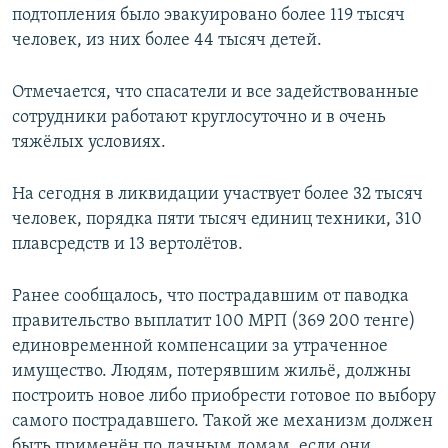
подтопления было эвакуировано более 119 тысяч
человек, из них более 44 тысяч детей.
Отмечается, что спасатели и все задействованные
сотрудники работают круглосуточно и в очень
тяжёлых условиях.
На сегодня в ликвидации участвует более 32 тысяч
человек, порядка пяти тысяч единиц техники, 310
плавсредств и 13 вертолётов.
Ранее сообщалось, что пострадавшим от паводка
правительство выплатит 100 МРП (369 200 тенге)
единовременной компенсации за утраченное
имущество. Людям, потерявшим жильё, должны
построить новое либо приобрести готовое по выбору
самого пострадавшего. Такой же механизм должен
быть применён по дачным домам, если они