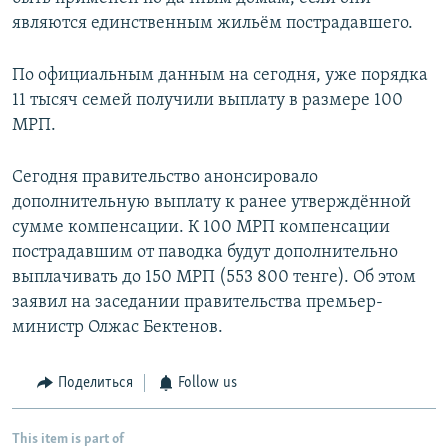
являются единственным жильём пострадавшего.
По официальным данным на сегодня, уже порядка
11 тысяч семей получили выплату в размере 100
МРП.
Сегодня правительство анонсировало
дополнительную выплату к ранее утверждённой
сумме компенсации. К 100 МРП компенсации
пострадавшим от паводка будут дополнительно
выплачивать до 150 МРП (553 800 тенге). Об этом
заявил на заседании правительства премьер-
министр Олжас Бектенов.
Поделиться
Follow us
This item is part of