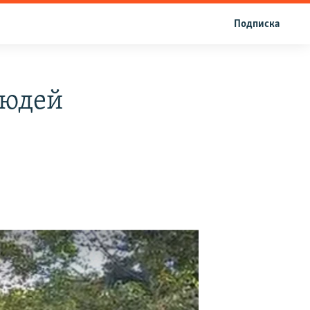
Подписка
людей