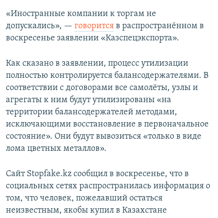
«Иностранные компании к торгам не
допускались», —
говорится
в распространённом в
воскресенье заявлении «Казспецэкспорта».
Как сказано в заявлении, процесс утилизации
полностью контролируется балансодержателями. В
соответствии с договорами все самолёты, узлы и
агрегаты к ним будут утилизированы «на
территории балансодержателей методами,
исключающими восстановление в первоначальное
состояние». Они будут вывозиться «только в виде
лома цветных металлов».
Сайт Stopfake.kz сообщил в воскресенье, что в
социальных сетях распространилась информация о
том, что человек, пожелавший остаться
неизвестным, якобы купил в Казахстане