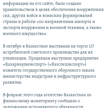
информации на его сайте, было создано
правительством в целях обеспечения вооружённых
сил, других войск и воинских формирований
страны и работы «по направлениям импорта и
экспорта вооружения и военной техники, а также
военного имущества».
В октябре в Казахстане выставили на торги 117
истребителей советского производства для их
утилизации. Продавцом выступило предприятие
«Қазарнаулыэкспорт» («Казспецэкспорт»)
комитета государственного оборонного заказа
министерства индустрии и инфраструктурного
развития.
В феврале этого года агентство Казахстана по
финансовому мониторингу сообщило о
задержании исполняющего обязанности