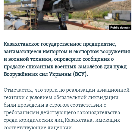
Казахстанское государственное предприятие,
занимающееся импортом и экспортом вооружения
и военной техники, опровергло сообщения о
продаже списанных военных самолётов для нужд
Вооружённых сил Украины (ВСУ).
Отмечается, что торги по реализации авиационной
техники с условием обязательной ликвидации
были проведены в строгом соответствии с
требованиями действующего законодательства
среди юридических лиц Казахстана, имеющих
соответствующие лицензии.