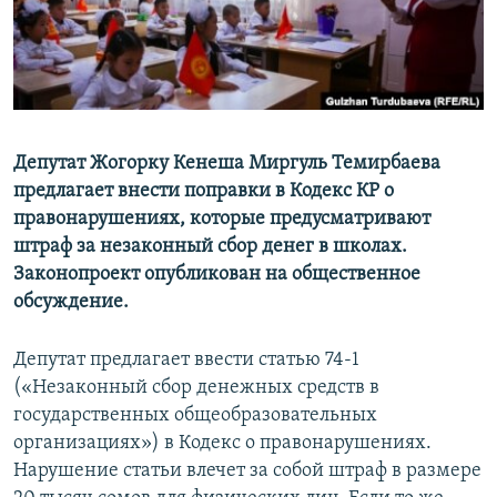
Депутат Жогорку Кенеша Миргуль Темирбаева
предлагает внести поправки в Кодекс КР о
правонарушениях, которые предусматривают
штраф за незаконный сбор денег в школах.
Законопроект опубликован на общественное
обсуждение.
Депутат предлагает ввести статью 74-1
(«Незаконный сбор денежных средств в
государственных общеобразовательных
организациях») в Кодекс о правонарушениях.
Нарушение статьи влечет за собой штраф в размере