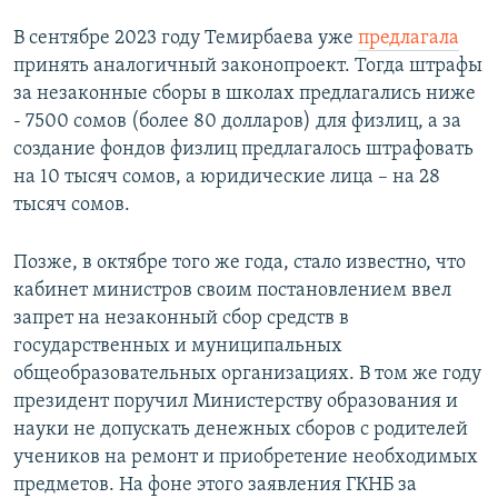
В сентябре 2023 году Темирбаева уже
предлагала
принять аналогичный законопроект. Тогда штрафы
за незаконные сборы в школах предлагались ниже
- 7500 сомов (более 80 долларов) для физлиц, а за
создание фондов физлиц предлагалось штрафовать
на 10 тысяч сомов, а юридические лица – на 28
тысяч сомов.
Позже, в октябре того же года, стало известно, что
кабинет министров своим постановлением ввел
запрет на незаконный сбор средств в
государственных и муниципальных
общеобразовательных организациях. В том же году
президент поручил Министерству образования и
науки не допускать денежных сборов с родителей
учеников на ремонт и приобретение необходимых
предметов. На фоне этого заявления ГКНБ за