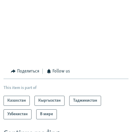
Поделиться
Follow us
This item is part of
Казахстан
Кыргызстан
Таджикистан
Узбекистан
В мире