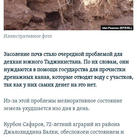
Иллюстративное фото
Засоление почв стало очередной проблемой для
дехкан южного Таджикистана. По их словам, они
нуждаются в помощи государства для прочистки
дренажных канав, которые отводят воду с участков,
так как у них самих денег на это нет.
Из-за этой проблемы мелиоративное состояние
земель ухудшается изо дня в день.
Курбон Сафаров, 72-летний аграрий из района
Джалолиддина Балхи, обеспокоен состоянием и