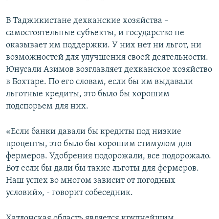
В Таджикистане дехканские хозяйства –
самостоятельные субъекты, и государство не
оказывает им поддержки. У них нет ни льгот, ни
возможностей для улучшения своей деятельности.
Юнусали Азимов возглавляет дехканское хозяйство
в Бохтаре. По его словам, если бы им выдавали
льготные кредиты, это было бы хорошим
подспорьем для них.
«Если банки давали бы кредиты под низкие
проценты, это было бы хорошим стимулом для
фермеров. Удобрения подорожали, все подорожало.
Вот если бы дали бы такие льготы для фермеров.
Наш успех во многом зависит от погодных
условий», - говорит собеседник.
Хатлонская область является крупнейшим