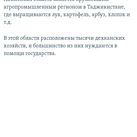
агропромышленным регионом в Таджикистане,
где выращиваются лук, картофель, арбуз, хлопок и
т.д.
В этой области расположены тысячи дехканских
хозяйств, и большинство из них нуждаются в
помощи государства.