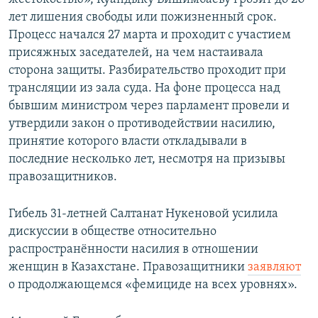
лет лишения свободы или пожизненный срок.
Процесс начался 27 марта и проходит с участием
присяжных заседателей, на чем настаивала
сторона защиты. Разбирательство проходит при
трансляции из зала суда. На фоне процесса над
бывшим министром через парламент провели и
утвердили закон о противодействии насилию,
принятие которого власти откладывали в
последние несколько лет, несмотря на призывы
правозащитников.
Гибель 31-летней Салтанат Нукеновой усилила
дискуссии в обществе относительно
распространённости насилия в отношении
женщин в Казахстане. Правозащитники
заявляют
о продолжающемся «фемициде на всех уровнях».