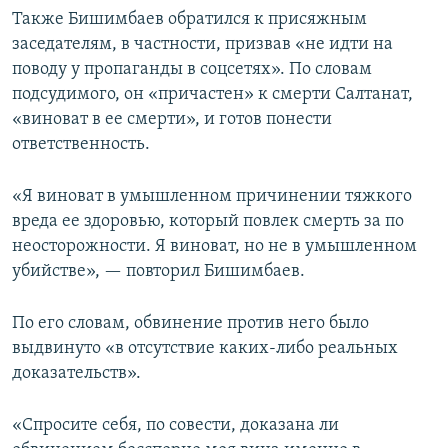
Также Бишимбаев обратился к присяжным
заседателям, в частности, призвав «не идти на
поводу у пропаганды в соцсетях». По словам
подсудимого, он «причастен» к смерти Салтанат,
«виноват в ее смерти», и готов понести
ответственность.
«Я виноват в умышленном причинении тяжкого
вреда ее здоровью, который повлек смерть за по
неосторожности. Я виноват, но не в умышленном
убийстве», — повторил Бишимбаев.
По его словам, обвинение против него было
выдвинуто «в отсутствие каких-либо реальных
доказательств».
«Спросите себя, по совести, доказана ли