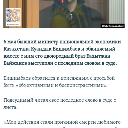
6 мая бывший министр национальной экономики
Казахстана Куандык Бишимбаев и обвиняемый
вместе с ним его двоюродный брат Бахытжан
Байжанов выступили с последним словом в суде.
Бишимбаев обратился к присяжным с просьбой
быть «объективными и беспристрастными».
Подсудимый читал свое последнее слово в суде с
листа.
«Мои действия стали причиной смерти любимого