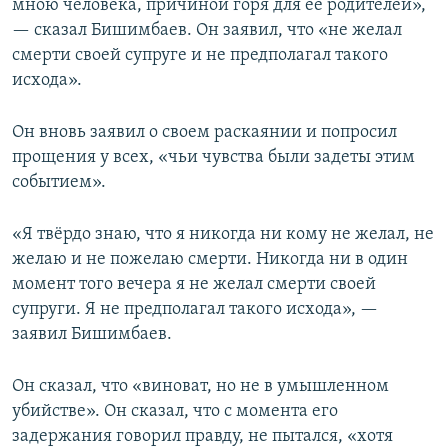
мною человека, причиной горя для ее родителей»,
— сказал Бишимбаев. Он заявил, что «не желал
смерти своей супруге и не предполагал такого
исхода».
Он вновь заявил о своем раскаянии и попросил
прощения у всех, «чьи чувства были задеты этим
событием».
«Я твёрдо знаю, что я никогда ни кому не желал, не
желаю и не пожелаю смерти. Никогда ни в один
момент того вечера я не желал смерти своей
супруги. Я не предполагал такого исхода», —
заявил Бишимбаев.
Он сказал, что «виноват, но не в умышленном
убийстве». Он сказал, что с момента его
задержания говорил правду, не пытался, «хотя