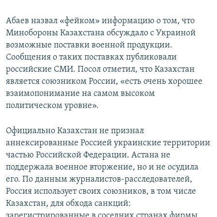
Абаев назвал «фейком» информацию о том, что
Минобороны Казахстана обсуждало с Украиной
возможные поставки военной продукции.
Сообщения о таких поставках публиковали
российские СМИ. Посол отметил, что Казахстан
является союзником России, «есть очень хорошее
взаимопонимание на самом высоком
политическом уровне».
Официально Казахстан не признал
аннексированные Россией украинские территории
частью Российской Федерации. Астана не
поддержала военное вторжение, но и не осудила
его. По данным журналистов-расследователей,
Россия использует своих союзников, в том числе
Казахстан, для обхода санкций:
зарегистрированные в соседних странах фирмы