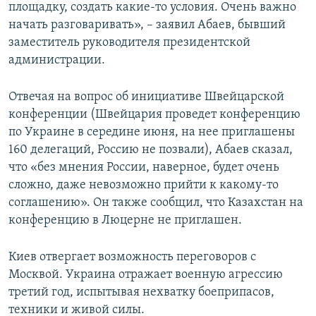
площадку, создать какие-то условия. Очень важно
начать разговаривать», – заявил Абаев, бывший
заместитель руководителя президентской
администрации.
Отвечая на вопрос об инициативе Швейцарской
конференции (Швейцария проведет конференцию
по Украине в середине июня, на нее приглашены
160 делегаций, Россию не позвали), Абаев сказал,
что «без мнения России, наверное, будет очень
сложно, даже невозможно прийти к какому-то
соглашению». Он также сообщил, что Казахстан на
конференцию в Люцерне не приглашен.
Киев отвергает возможность переговоров с
Москвой. Украина отражает военную агрессию
третий год, испытывая нехватку боеприпасов,
техники и живой силы.