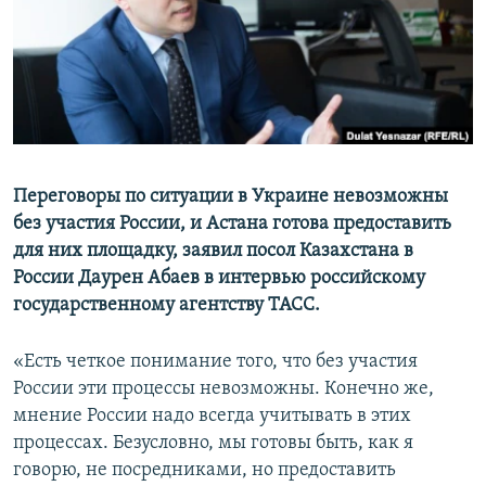
Переговоры по ситуации в Украине невозможны
без участия России, и Астана готова предоставить
для них площадку, заявил посол Казахстана в
России Даурен Абаев в интервью российскому
государственному агентству ТАСС.
«Есть четкое понимание того, что без участия
России эти процессы невозможны. Конечно же,
мнение России надо всегда учитывать в этих
процессах. Безусловно, мы готовы быть, как я
говорю, не посредниками, но предоставить