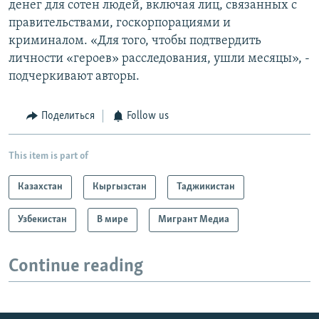
денег для сотен людей, включая лиц, связанных с
правительствами, госкорпорациями и
криминалом. «Для того, чтобы подтвердить
личности «героев» расследования, ушли месяцы», -
подчеркивают авторы.
Поделиться
Follow us
This item is part of
Казахстан
Кыргызстан
Таджикистан
Узбекистан
В мире
Мигрант Медиа
Continue reading