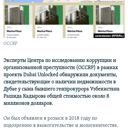
OCCRP
Эксперты Центра по исследованию коррупции и
организованной преступности (OCCRP) в рамках
проекта Dubai Unlocked обнаружили документы,
свидетельствующие о наличии недвижимости в
Дубае у сына бывшего генпрокурора Узбекистана
Рашида Кадырова общей стоимостью около 8
миллионов долларов.
Он был объявлен в розыск в 2018 году по
подозрению в вымогательстве и мошенничестве.