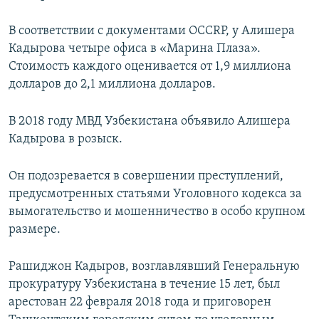
В соответствии с документами OCCRP, у Алишера
Кадырова четыре офиса в «Марина Плаза».
Стоимость каждого оценивается от 1,9 миллиона
долларов до 2,1 миллиона долларов.
В 2018 году МВД Узбекистана объявило Алишера
Кадырова в розыск.
Он подозревается в совершении преступлений,
предусмотренных статьями Уголовного кодекса за
вымогательство и мошенничество в особо крупном
размере.
Рашиджон Кадыров, возглавлявший Генеральную
прокуратуру Узбекистана в течение 15 лет, был
арестован 22 февраля 2018 года и приговорен